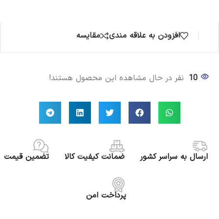
افزودن به علاقه مندی
مقایسه
10
نفر در حال مشاهده این محصول هستند!
ارسال به سراسر کشور
ضمانت کیفیت کالا
تضمین قیمت
پرداخت امن