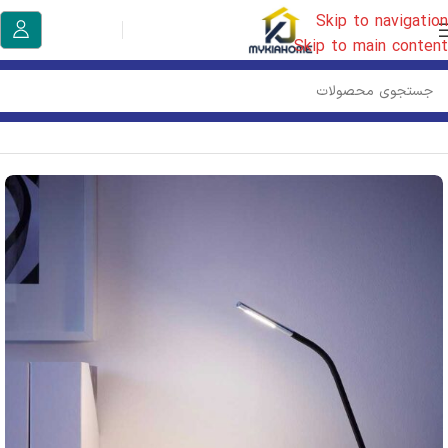
Skip to navigation
Skip to main content
خانه
/
روشنایی ایکیا
/
چراغ
/
چراغ مطالعه