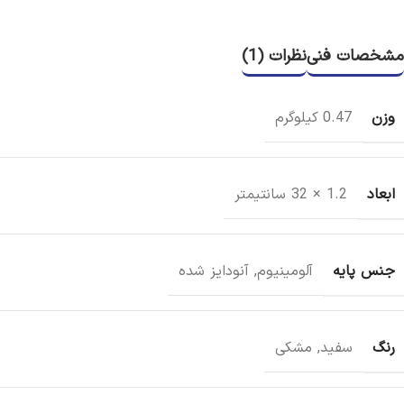
مشخصات فنی
نظرات (1)
وزن
0.47 کیلوگرم
ابعاد
1.2 × 32 سانتیمتر
جنس پایه
آلومینیوم
,
آنودایز شده
رنگ
سفید
,
مشکی