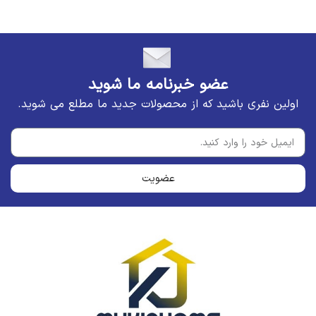
عضو خبرنامه ما شوید
اولین نفری باشید که از محصولات جدید ما مطلع می شوید.
عضویت