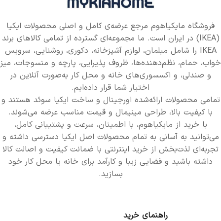
فروشگاه مایکیاهوم مرجع عرضه‌ی کامل و اصلی محصولات ایکیا
(IKEA) در ایران است. ما مجموعه‌ای گسترده از تمامی کالاهای برند
IKEA را شامل مبلمان، لوازم آشپزخانه، دکوری، روشنایی، سرویس
خواب، حمام، نظم‌دهنده‌ها، ظروف پذیرایی، پارچه و منسوجات، میز
و صندلی، و اکسسوری‌های خانه و محل کار به‌صورت آنلاین در
اختیار شما قرار داده‌ایم.
تمامی محصولات ارائه‌شده اورجینال و ساخت ایکیا سوئد هستند و
با کیفیت بالا، طراحی مینیمال و قیمت مناسب عرضه می‌شوند.
با خرید از مایکیاهوم، با اطمینان، سرعت و پشتیبانی کامل،
می‌توانید به آسانی به تمام محصولات اصل ایکیا دسترسی داشته و
تجربه‌ای لذت‌بخش از خرید اینترنتی با ضمانت کیفیت و اصالت کالا
داشته باشید و فضایی زیبا و کارآمد برای خانه یا محل کار خود
بسازید.
راهنمای خرید