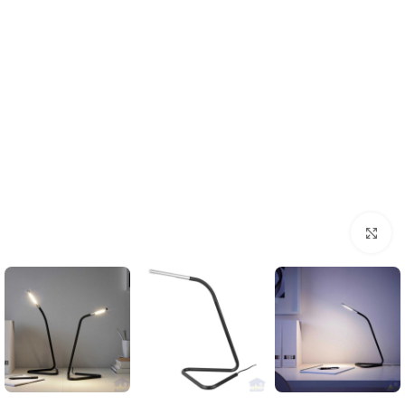
بزرگنمایی تصویر