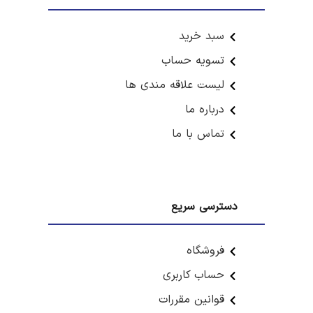
سبد خرید
تسویه حساب
لیست علاقه مندی ها
درباره ما
تماس با ما
دسترسی سریع
فروشگاه
حساب کاربری
قوانین مقررات