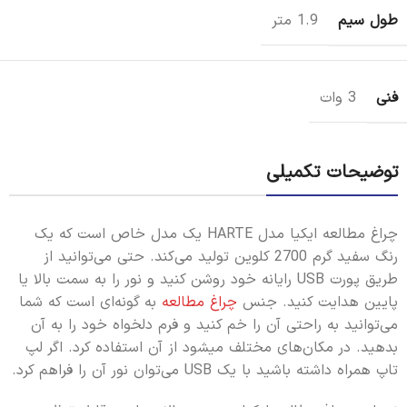
طول سیم
1.9 متر
فنی
3 وات
توضیحات تکمیلی
چراغ مطالعه ایکیا مدل HARTE یک مدل خاص است که یک
رنگ سفید گرم 2700 کلوین تولید می‌کند. حتی می‌توانید از
طریق پورت USB رایانه خود روشن کنید و نور را به سمت بالا یا
پایین هدایت کنید. جنس
چراغ مطالعه
به گونه‌ای است که شما
می‌توانید به راحتی آن را خم کنید و فرم دلخواه خود را به آن
بدهید. در مکان‌های مختلف میشود از آن استفاده کرد. اگر لپ
تاپ همراه داشته باشید با یک USB می‌توان نور آن را فراهم کرد.