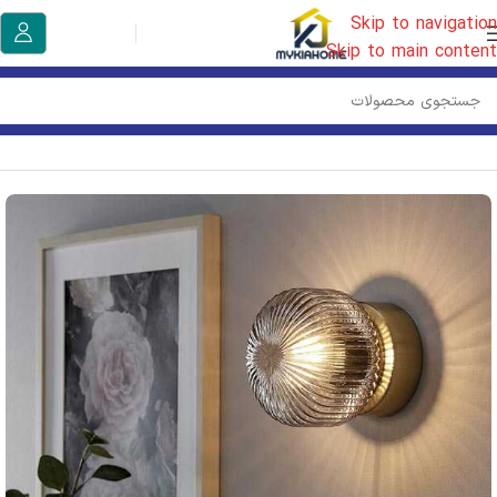
Skip to navigation
Skip to main content
خانه
/
روشنایی ایکیا