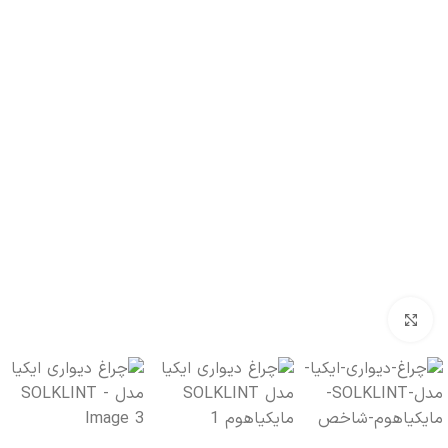
بزرگنمایی تصویر