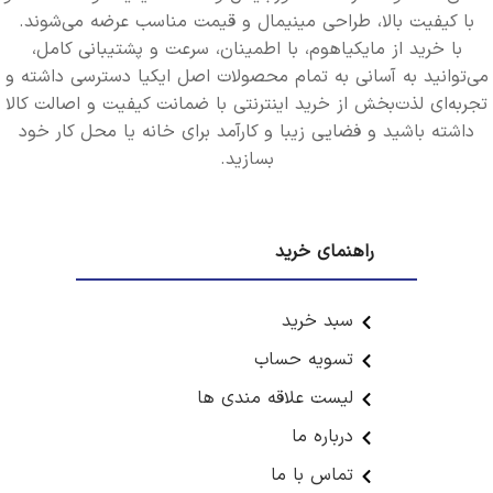
با کیفیت بالا، طراحی مینیمال و قیمت مناسب عرضه می‌شوند.
با خرید از مایکیاهوم، با اطمینان، سرعت و پشتیبانی کامل،
می‌توانید به آسانی به تمام محصولات اصل ایکیا دسترسی داشته و
تجربه‌ای لذت‌بخش از خرید اینترنتی با ضمانت کیفیت و اصالت کالا
داشته باشید و فضایی زیبا و کارآمد برای خانه یا محل کار خود
بسازید.
راهنمای خرید
سبد خرید
تسویه حساب
لیست علاقه مندی ها
درباره ما
تماس با ما