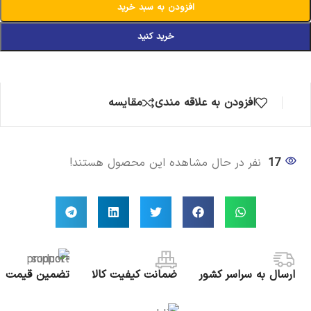
افزودن به سبد خرید
خرید کنید
افزودن به علاقه مندی
مقایسه
17
نفر در حال مشاهده این محصول هستند!
ارسال به سراسر کشور
ضمانت کیفیت کالا
تضمین قیمت