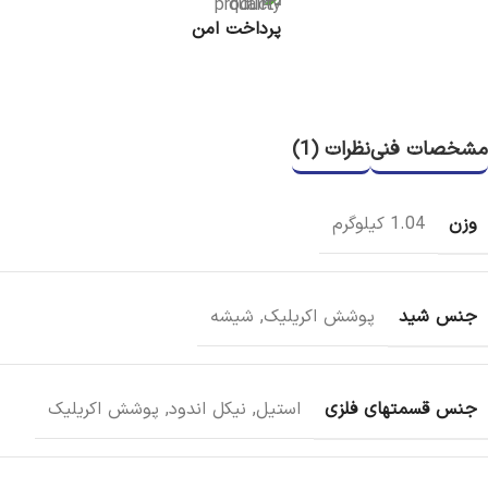
پرداخت امن
مشخصات فنی
نظرات (1)
وزن
1.04 کیلوگرم
جنس شید
پوشش اکریلیک
,
شیشه
جنس قسمتهای فلزی
استیل
,
نیکل اندود
,
پوشش اکریلیک