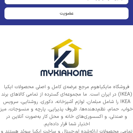
عضویت
فروشگاه مایکیاهوم مرجع عرضه‌ی کامل و اصلی محصولات ایکیا
(IKEA) در ایران است. ما مجموعه‌ای گسترده از تمامی کالاهای برند
IKEA را شامل مبلمان، لوازم آشپزخانه، دکوری، روشنایی، سرویس
خواب، حمام، نظم‌دهنده‌ها، ظروف پذیرایی، پارچه و منسوجات، میز
و صندلی، و اکسسوری‌های خانه و محل کار به‌صورت آنلاین در
اختیار شما قرار داده‌ایم.
تمامی محصولات ارائه‌شده اورجینال و ساخت ایکیا سوئد هستند و