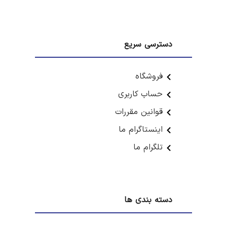
دسترسی سریع
فروشگاه
حساب کاربری
قوانین مقررات
اینستاگرام ما
تلگرام ما
دسته بندی ها