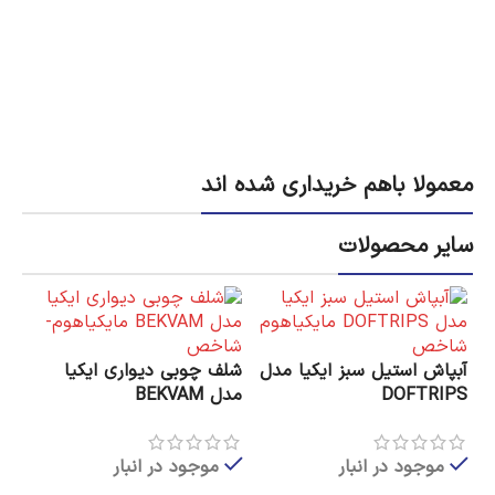
0
معمولا باهم خریداری شده اند
سایر محصولات
آبپاش استیل سبز ایکیا مدل
شلف چوبی دیواری ایکیا
DOFTRIPS
مدل BEKVAM
موجود در انبار
موجود در انبار