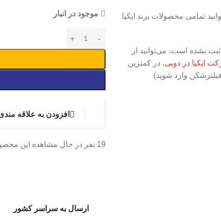
موجود در انبار
انید تمامی محصولات برند ایکیا
بت نشده است، می‌توانید از
ت ایکیا در دوبی
، در کمترین
فیلترشکن وارد شوید)
افزودن به علاقه مندی
19
نفر در حال مشاهده این محصو
ارسال به سراسر کشور