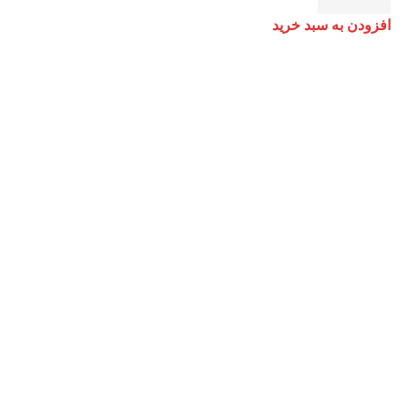
افزودن به سبد خرید