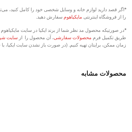
*
اگر قصد دارید لوازم خانه و وسایل شخصی خود را کامل کنید، می‌تو
را از فروشگاه اینترنتی
مایکیاهوم
سفارش دهید.
*
در صورتیکه محصول مد نظر شما از برند ایکیا در سایت مایکیاهوم ث
طریق تکمیل فرم
محصولات سفارشی
، آن محصول را از
سایت شرک
زمان ممکن، برایتان تهیه کنیم. (در صورت باز نشدن سایت ایکیا، با 
محصولات مشابه