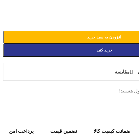
افزودن به سبد خرید
خرید کنید
مقایسه
ل هستند!
ضمانت کیفیت کالا
تضمین قیمت
پرداخت امن