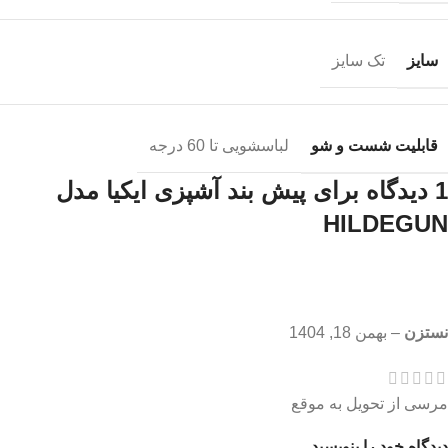
سایز
تک سایز
قابلیت شست و شو
لباسشویی تا 60 درجه
1 دیدگاه برای
پیش بند آشپزی ایکیا مدل
HILDEGUN
نستزن
–
بهمن 18, 1404
مرسی از تحویل به موقع
دیدگاه خود را بنویسید