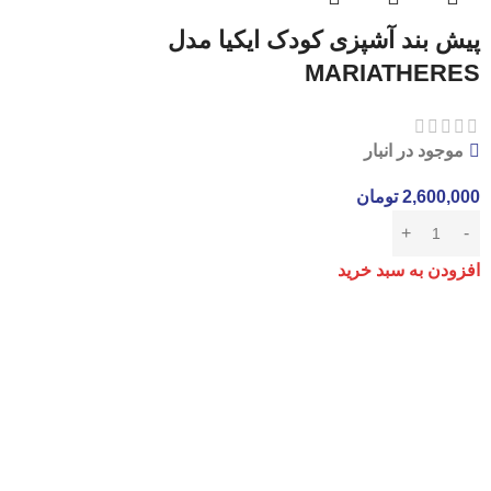
پیش بند آشپزی کودک ایکیا مدل
MARIATHERES
موجود در انبار
2,600,000
تومان
افزودن به سبد خرید