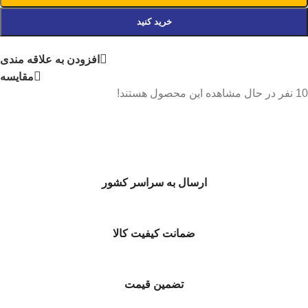
خرید کنید
افزودن به علاقه مندی
مقایسه
10
نفر در حال مشاهده این محصول هستند!
ارسال به سراسر کشور
ضمانت کیفیت کالا
تضمین قیمت