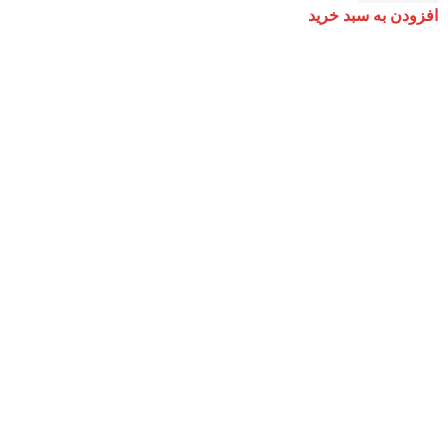
افزودن به سبد خرید