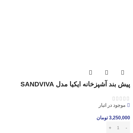
پیش بند آشپزخانه ایکیا مدل SANDVIVA
موجود در انبار
3,250,000
تومان