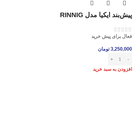
پیش‌بند ایکیا مدل RINNIG
فعال برای پیش خرید
3,250,000
تومان
افزودن به سبد خرید