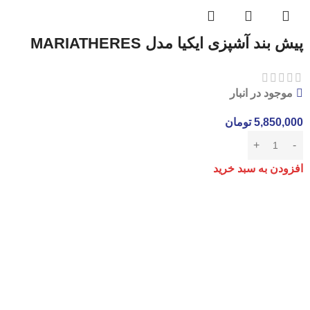
پیش بند آشپزی ایکیا مدل MARIATHERES
موجود در انبار
5,850,000
تومان
افزودن به سبد خرید