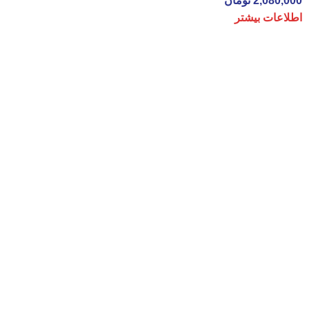
2,080,000
تومان
اطلاعات بیشتر