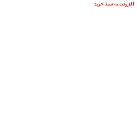
افزودن به سبد خرید