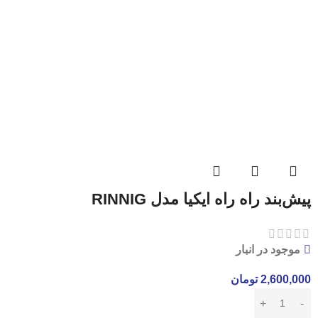
پیش‌بند راه راه ایکیا مدل RINNIG
موجود در انبار
2,600,000
تومان