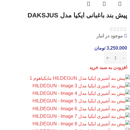
پیش بند باغبانی ایکیا مدل DAKSJUS
موجود در انبار
3,250,000
تومان
افزودن به سبد خرید