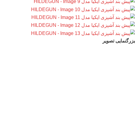
بزرگنمایی تصویر