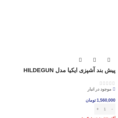
پیش بند آشپزی ایکیا مدل HILDEGUN
موجود در انبار
1,560,000
تومان
افزودن به سبد خرید