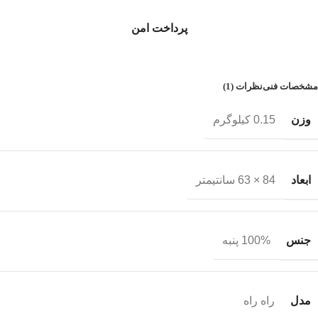
پرداخت امن
مشخصات فنی
نظرات (1)
وزن
0.15 کیلوگرم
ابعاد
84 × 63 سانتیمتر
جنس
100% پنبه
مدل
راه راه