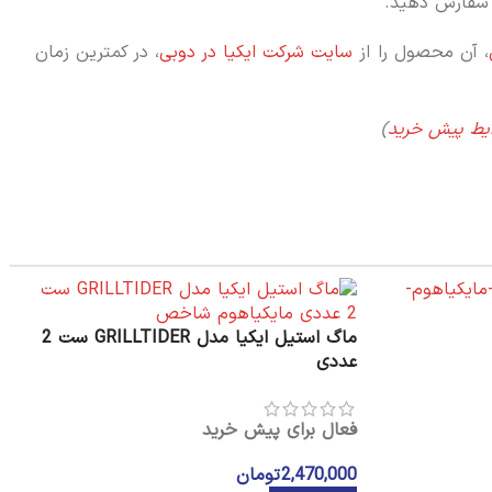
فارش دهید.
، آن محصول را از
سایت شرکت ایکیا در دوبی
، در کمترین زمان
یط پیش خرید
)
ماگ استیل ایکیا مدل GRILLTIDER ست 2
عددی
فعال برای پیش خرید
2,470,000
تومان