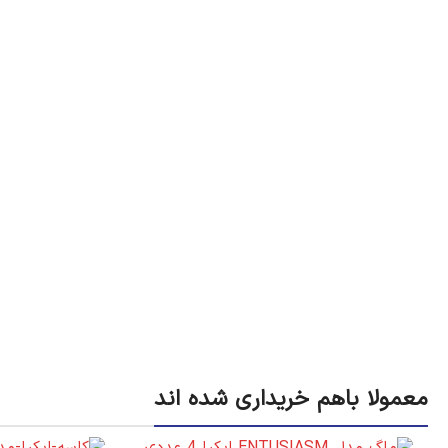
معمولا باهم خریداری شده اند