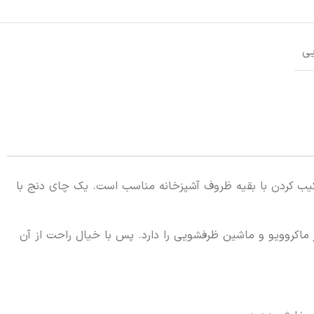
ی
کیب کردن با بقیه ظروف آشپزخانه مناسب است. یک چای دنج با
اکروویو و ماشین ظرفشویی را دارد. پس با خیال راحت از آن