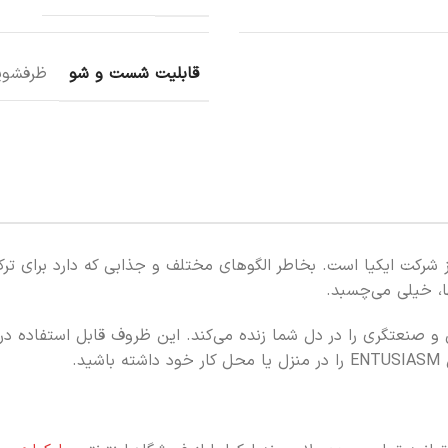
قابلیت شست و شو
ظرفشوی
رکت ایکیا است. بخاطر الگوهای مختلف و جذابی که دارد برای تر
ا، خیلی می‌چسبد.
نعتگری را در دل شما زنده می‌کند. این ظروف قابل استفاده در م
.