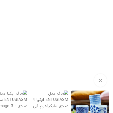
بزرگنمایی تصویر