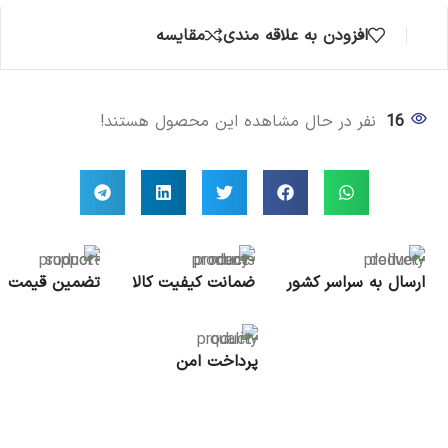
افزودن به علاقه مندی
مقایسه
16
نفر در حال مشاهده این محصول هستند!
ارسال به سراسر کشور
ضمانت کیفیت کالا
تضمین قیمت
پرداخت امن