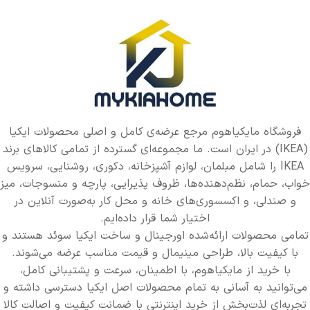
فروشگاه مایکیاهوم مرجع عرضه‌ی کامل و اصلی محصولات ایکیا
(IKEA) در ایران است. ما مجموعه‌ای گسترده از تمامی کالاهای برند
IKEA را شامل مبلمان، لوازم آشپزخانه، دکوری، روشنایی، سرویس
خواب، حمام، نظم‌دهنده‌ها، ظروف پذیرایی، پارچه و منسوجات، میز
و صندلی، و اکسسوری‌های خانه و محل کار به‌صورت آنلاین در
اختیار شما قرار داده‌ایم.
تمامی محصولات ارائه‌شده اورجینال و ساخت ایکیا سوئد هستند و
با کیفیت بالا، طراحی مینیمال و قیمت مناسب عرضه می‌شوند.
با خرید از مایکیاهوم، با اطمینان، سرعت و پشتیبانی کامل،
می‌توانید به آسانی به تمام محصولات اصل ایکیا دسترسی داشته و
تجربه‌ای لذت‌بخش از خرید اینترنتی با ضمانت کیفیت و اصالت کالا