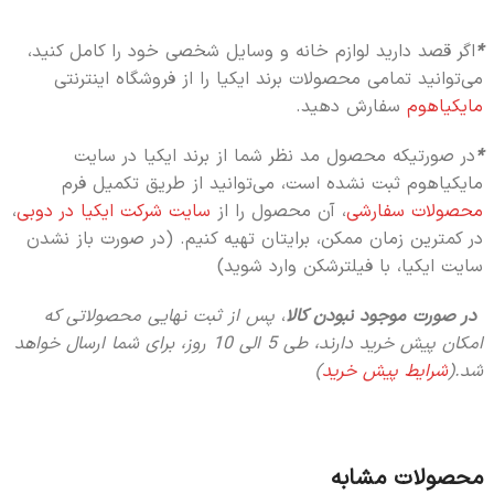
*
اگر قصد دارید لوازم خانه و وسایل شخصی خود را کامل کنید،
می‌توانید تمامی محصولات برند ایکیا را از فروشگاه اینترنتی
مایکیاهوم
سفارش دهید.
*
در صورتیکه محصول مد نظر شما از برند ایکیا در سایت
مایکیاهوم ثبت نشده است، می‌توانید از طریق تکمیل فرم
محصولات سفارشی
، آن محصول را از
سایت شرکت ایکیا در دوبی
،
در کمترین زمان ممکن، برایتان تهیه کنیم. (در صورت باز نشدن
سایت ایکیا، با فیلترشکن وارد شوید)
در صورت موجود نبودن کالا
،
پس از ثبت نهایی محصولاتی که
امکان پیش خرید دارند، طی 5 الی 10 روز،
برای شما ارسال خواهد
شد.(
شرایط پیش خرید
)
محصولات مشابه