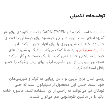
توضیحات تکمیلی
ماسوره خامه‌ ایکیا مدل GARNITYREN یک ابزار کاربردی برای هر
آشپزخانه‌ای است. تهیه شیرینی خوشمزه برای دوستان یا اعضای
خانواده، خاطرات شیرین‌تری را برای افراد خلق می‌کند. این
ماسوره سیلیکونی
، به شما کمک می‌کند تا کیک و شیرینی‌های
خود را به راحتی خامه کشی کنید. با یک دست هم کار می‌کند.
همچنین می‌توان از این ماسوره ایکیا برای برش پنکیک یا خمیر
وافل استفاده کرد.
روشی آسان برای تزیین و دادن زیبایی به کیک و شیرینی‌های
خود است. جنس این محصول از سیلیکون است که حتی
کودکان نیز می‌توانند به راحتی از آن استفاده کنند. ماسوره خامه‌
ایکیا را در ماشین ظرفشویی هم می‌توان شست.