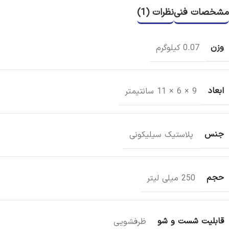
مشخصات فنی
نظرات (1)
وزن
0.07 کیلوگرم
ابعاد
9 × 6 × 11 سانتیمتر
جنس
پلاستیک سیلیکونی
حجم
250 میلی لیتر
قابلیت شست و شو
ظرفشویی