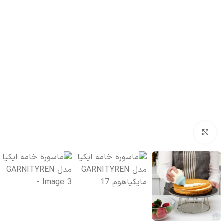
بزرگنمایی تصویر