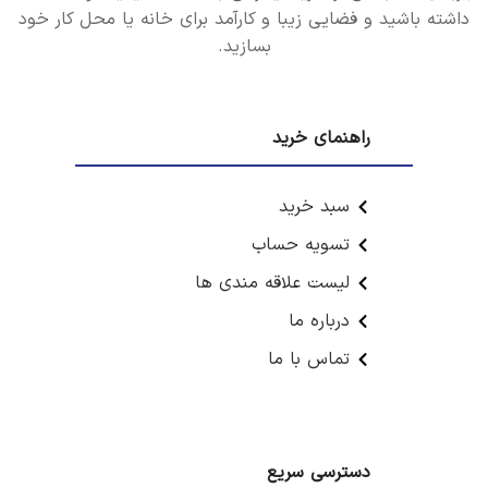
داشته باشید و فضایی زیبا و کارآمد برای خانه یا محل کار خود
بسازید.
راهنمای خرید
سبد خرید
تسویه حساب
لیست علاقه مندی ها
درباره ما
تماس با ما
دسترسی سریع