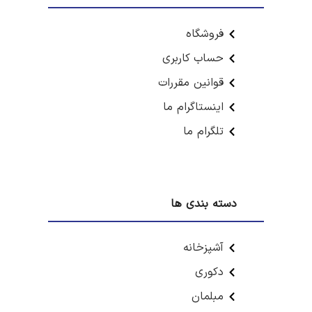
فروشگاه
حساب کاربری
قوانین مقررات
اینستاگرام ما
تلگرام ما
دسته بندی ها
آشپزخانه
دکوری
مبلمان