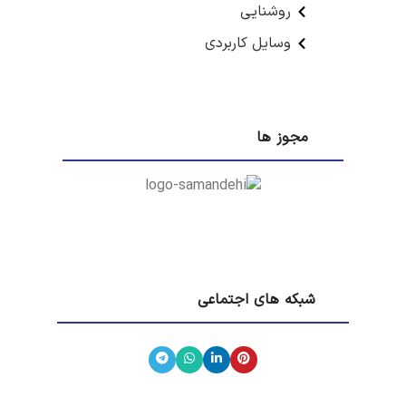
روشنایی
وسایل کاربردی
مجوز ها
شبکه های اجتماعی