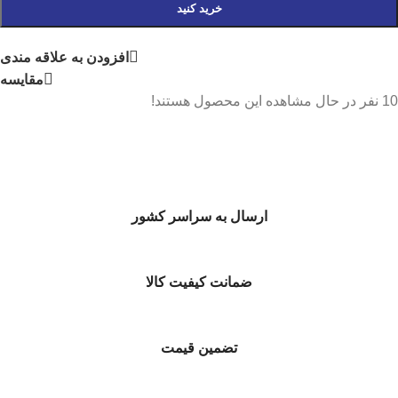
خرید کنید
افزودن به علاقه مندی
مقایسه
10
نفر در حال مشاهده این محصول هستند!
ارسال به سراسر کشور
ضمانت کیفیت کالا
تضمین قیمت