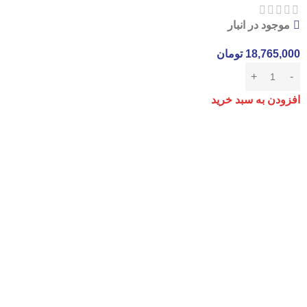
موجود در انبار
18,765,000
تومان
افزودن به سبد خرید