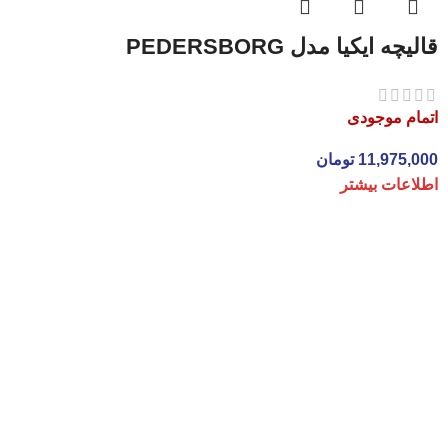
قالیچه ایکیا مدل PEDERSBORG
اتمام موجودی
11,975,000
تومان
اطلاعات بیشتر