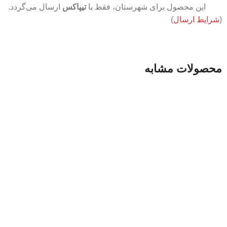
این محصول برای شهرستان، فقط با
تیپاکس
ارسال می‌گردد.
(
شرایط ارسال
)
محصولات مشابه