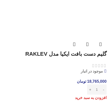
گلیم دست بافت ایکیا مدل RAKLEV
موجود در انبار
18,765,000
تومان
افزودن به سبد خرید