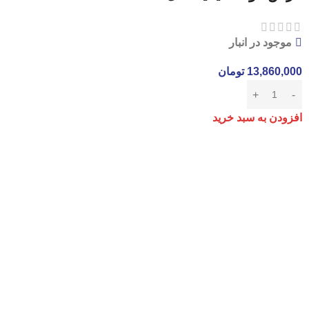
موجود در انبار
13,860,000
تومان
افزودن به سبد خرید