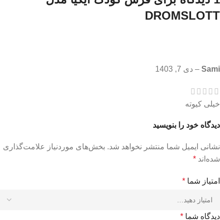
DROMSLOTT
Sami
–
دی 7, 1403
خیلی کیوته
دیدگاه خود را بنویسید
نشانی ایمیل شما منتشر نخواهد شد.
بخش‌های موردنیاز علامت‌گذاری
شده‌اند
*
امتیاز شما
*
دیدگاه شما
*