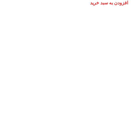
افزودن به سبد خرید