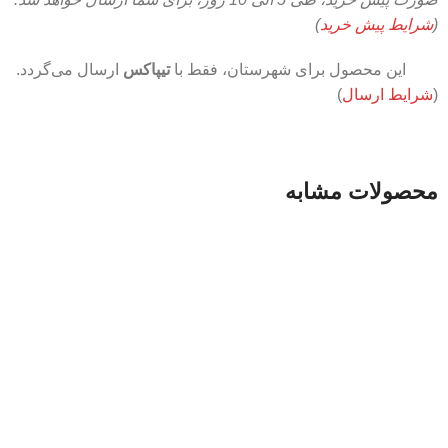
(
شرایط پیش خرید
)
این محصول برای شهرستان، فقط با
تیپاکس
ارسال می‌گردد.
(
شرایط ارسال
)
محصولات مشابه