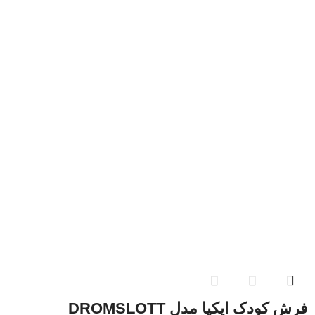
فرش کودک ایکیا مدل DROMSLOTT