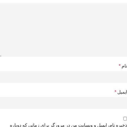
نام
*
ایمیل
*
ذخیره نام، ایمیل و وبسایت من در مرورگر برای زمانی که دوباره