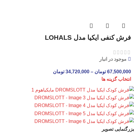
فرش کنفی ایکیا مدل LOHALS
موجود در انبار
67,500,000
تومان
–
34,720,000
تومان
انتخاب گزینه ها
بزرگنمایی تصویر