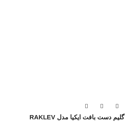
گلیم دست بافت ایکیا مدل RAKLEV