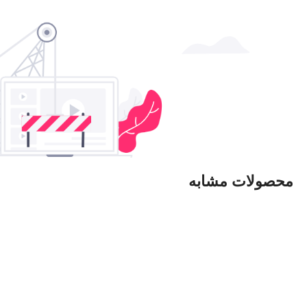
محصولات مشابه