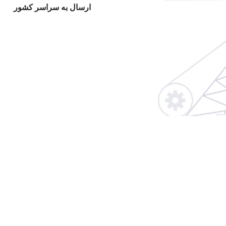
ارسال به سراسر کشور