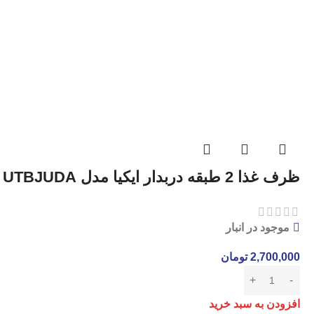
ظرف غذا 2 طبقه دربدار ایکیا مدل UTBJUDA
موجود در انبار
2,700,000
تومان
افزودن به سبد خرید