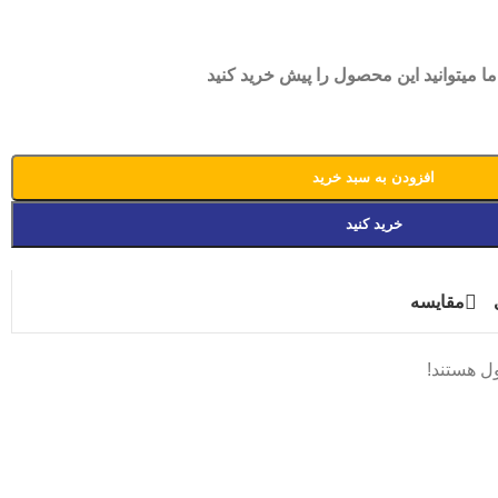
ما میتوانید این محصول را پیش خرید کنید
افزودن به سبد خرید
خرید کنید
مقایسه
ل هستند!