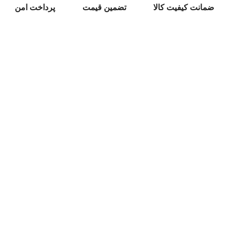
ضمانت کیفیت کالا
تضمین قیمت
پرداخت امن