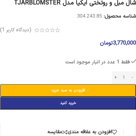
شال مبل و روتختی ایکیا مدل TJARBLOMSTER
شناسه محصول:
304.243.85
(دیدگاه کاربر
1
)
3,770,000
تومان
فقط 1 عدد در انبار موجود است
افزودن به سبد خرید
خرید کنید
افزودن به علاقه مندی
مقایسه