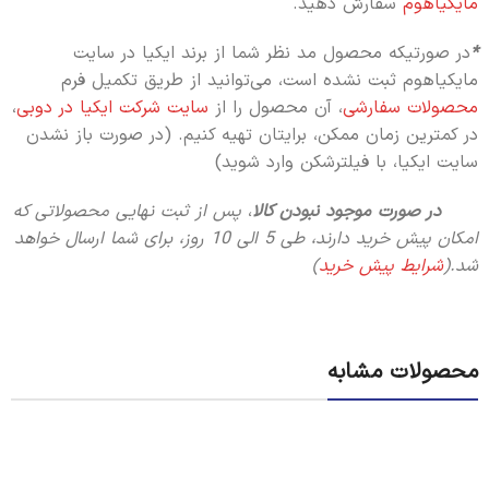
مایکیاهوم
سفارش دهید.
*
در صورتیکه محصول مد نظر شما از برند ایکیا در سایت
مایکیاهوم ثبت نشده است، می‌توانید از طریق تکمیل فرم
محصولات سفارشی
، آن محصول را از
سایت شرکت ایکیا در دوبی
،
در کمترین زمان ممکن، برایتان تهیه کنیم. (در صورت باز نشدن
سایت ایکیا، با فیلترشکن وارد شوید)
در صورت موجود نبودن کالا
،
پس از ثبت نهایی محصولاتی که
امکان پیش خرید دارند، طی 5 الی 10 روز،
برای شما ارسال خواهد
شد.(
شرایط پیش خرید
)
محصولات مشابه