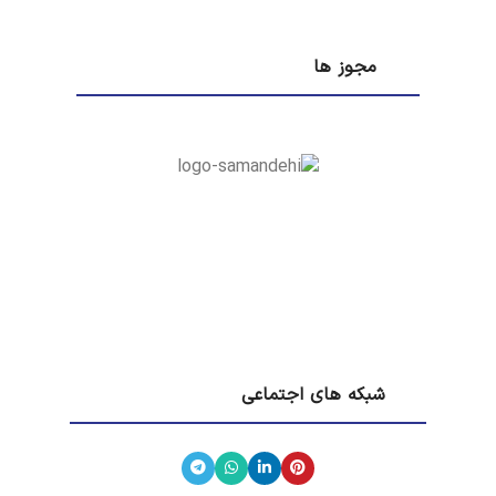
مجوز ها
شبکه های اجتماعی