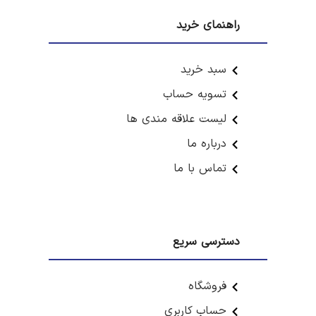
راهنمای خرید
سبد خرید
تسویه حساب
لیست علاقه مندی ها
درباره ما
تماس با ما
دسترسی سریع
فروشگاه
حساب کاربری