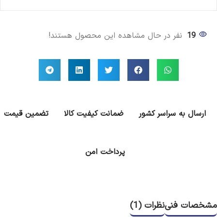
19
نفر در حال مشاهده این محصول هستند!
ارسال به سراسر کشور
ضمانت کیفیت کالا
تضمین قیمت
پرداخت امن
مشخصات فنی
نظرات (1)