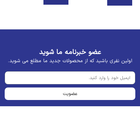
ا
عضو خبرنامه ما شوید
اولین نفری باشید که از محصولات جدید ما مطلع می شوید.
عضویت