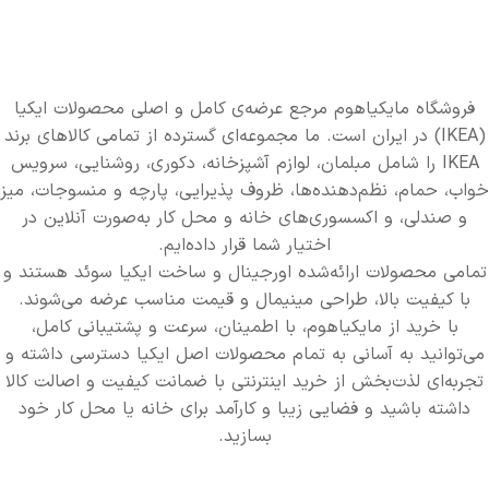
فروشگاه مایکیاهوم مرجع عرضه‌ی کامل و اصلی محصولات ایکیا
(IKEA) در ایران است. ما مجموعه‌ای گسترده از تمامی کالاهای برند
IKEA را شامل مبلمان، لوازم آشپزخانه، دکوری، روشنایی، سرویس
خواب، حمام، نظم‌دهنده‌ها، ظروف پذیرایی، پارچه و منسوجات، میز
و صندلی، و اکسسوری‌های خانه و محل کار به‌صورت آنلاین در
اختیار شما قرار داده‌ایم.
تمامی محصولات ارائه‌شده اورجینال و ساخت ایکیا سوئد هستند و
با کیفیت بالا، طراحی مینیمال و قیمت مناسب عرضه می‌شوند.
با خرید از مایکیاهوم، با اطمینان، سرعت و پشتیبانی کامل،
می‌توانید به آسانی به تمام محصولات اصل ایکیا دسترسی داشته و
تجربه‌ای لذت‌بخش از خرید اینترنتی با ضمانت کیفیت و اصالت کالا
داشته باشید و فضایی زیبا و کارآمد برای خانه یا محل کار خود
بسازید.