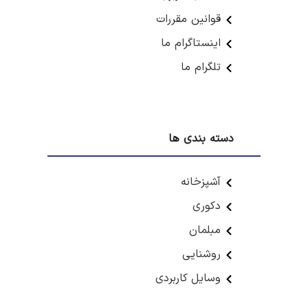
قوانین مقررات
اینستاگرام ما
تلگرام ما
دسته بندی ها
آشپزخانه
دکوری
مبلمان
روشنایی
وسایل کاربردی