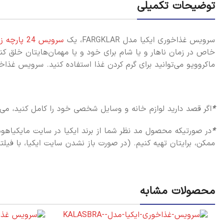
توضیحات تکمیلی
سرویس غذاخوری ایکیا مدل FARGKLAR، یک
سرویس 24 پارچه زیبا
ماکروویو می‌توانید برای گرم کردن غذا استفاده کنید. سرویس غذاخوری ایکیا مدل FARGKLAR قابلیت شستشو در
*
اگر قصد دارید لوازم خانه و وسایل شخصی خود را کامل کنید، می‌تو
*
در صورتیکه محصول مد نظر شما از برند ایکیا در سایت مایکیاهو
ممکن، برایتان تهیه کنیم. (در صورت باز نشدن سایت ایکیا، با فیلت
محصولات مشابه