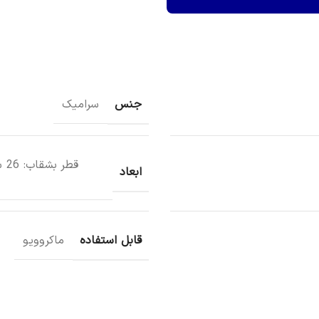
جنس
سرامیک
ابعاد
قابل استفاده
ماکروویو