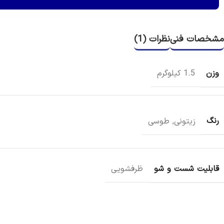
مشخصات فنی
نظرات (1)
وزن
1.5 کیلوگرم
رنگ
زیتونی
,
طوسی
قابلیت شست و شو
ظرفشویی