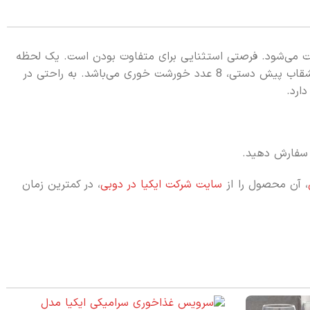
ت می‌شود. فرصتی استثنایی برای متفاوت بودن است. یک لحظه
خاص در زمان ناهار و یا شام برای خود و یا مهمان‌هایتان خلق کنید. این سرویس غذاخوری شامل 8 عدد بشقاب پلو خوری، 8 عدد بشقاب پیش دستی، 8 عدد خورشت خوری می‌باشد. به راحتی در
فارش دهید.
، آن محصول را از
سایت شرکت ایکیا در دوبی
، در کمترین زمان