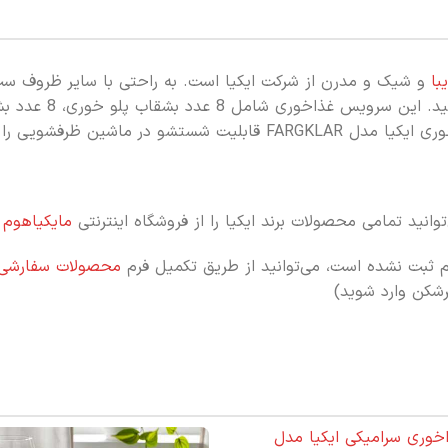
و شیک و مدرن از شرکت ایکیا است. به راحتی با سایر ظروف س
 ماشین ظرفشویی را دارد.
انید تمامی محصولات برند ایکیا را از فروشگاه اینترنتی
مایکیاهوم
س
م ثبت نشده است، می‌توانید از طریق تکمیل فرم
محصولات سفارشی
رشکن وارد شوید)