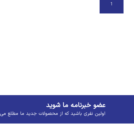
افزودن به سبد خرید
عضو خبرنامه ما شوید
اولین نفری باشید که از محصولات جدید ما مطلع می 