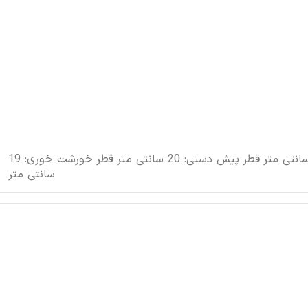
قطر بشقاب: 26 سانتی متر قطر پیش دستی: 20 سانتی متر قطر خورشت خوری: 19
سانتی متر