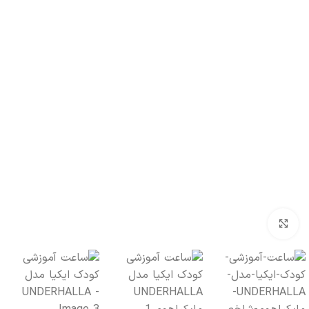
بزرگنمایی تصویر