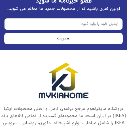
عضو خبرنامه ما شوید
اولین نفری باشید که از محصولات جدید ما مطلع می شوید.
عضویت
فروشگاه مایکیاهوم مرجع عرضه‌ی کامل و اصلی محصولات ایکیا
(IKEA) در ایران است. ما مجموعه‌ای گسترده از تمامی کالاهای برند
IKEA را شامل مبلمان، لوازم آشپزخانه، دکوری، روشنایی، سرویس