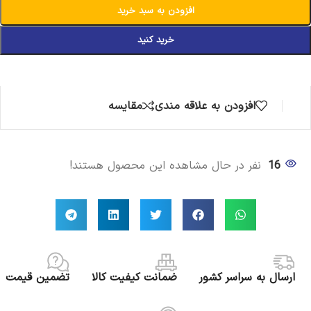
افزودن به سبد خرید
خرید کنید
افزودن به علاقه مندی
مقایسه
16
نفر در حال مشاهده این محصول هستند!
ارسال به سراسر کشور
ضمانت کیفیت کالا
تضمین قیمت