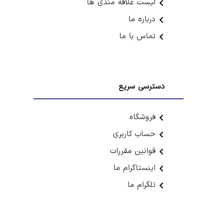
لیست علاقه مندی ها
درباره ما
تماس با ما
دسترسی سریع
فروشگاه
حساب کاربری
قوانین مقررات
اینستاگرام ما
تلگرام ما