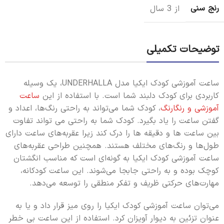
رنج سنی
از 3 سال
توضیحات تکمیلی
ساعت آموزشی کودک ایکیا مدل UNDERHALLA، یک وسیله
کاربردی برای کودک دلبند شما است. با استفاده از این
ساعت
آموزشی و رنگارنگ
، کودک شما می‌تواند به راحتی رنگ‌ها، اعداد و
گفتن ساعت را یاد بگیرد. کودک شما به راحتی می تواند تفاوت
بین ساعت ها و دقیقه ها را درک کند زیرا عقربه‌های ساعت دارای
طول‌ها و رنگ‌های مختلف هستند. همچنین طراحی عقربه‌های
ساعت آموزشی کودک ایکیا به گونه‌ای است که مناسب انگشتان
کوچک بوده و به راحتی جابجا می‌شوند. این ساعت کودکانه،
مهارت‌های حرکتی ظریف و تفکر منطقی را توسعه می‌دهد.
می‌توان ساعت آموزشی کودک ایکیا را روی میز قرار داد و یا به
عنوان تزئین به دیوار آویزان کرد. استفاده از این ساعت بی خطر