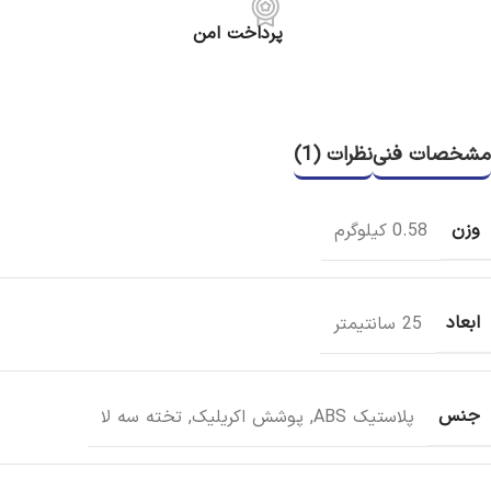
پرداخت امن
مشخصات فنی
نظرات (1)
وزن
0.58 کیلوگرم
ابعاد
25 سانتیمتر
جنس
پلاستیک ABS
,
پوشش اکریلیک
,
تخته سه لا