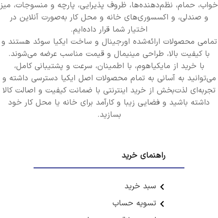
خواب، حمام، نظم‌دهنده‌ها، ظروف پذیرایی، پارچه و منسوجات، میز
و صندلی، و اکسسوری‌های خانه و محل کار به‌صورت آنلاین در
اختیار شما قرار داده‌ایم.
تمامی محصولات ارائه‌شده اورجینال و ساخت ایکیا سوئد هستند و
با کیفیت بالا، طراحی مینیمال و قیمت مناسب عرضه می‌شوند.
با خرید از مایکیاهوم، با اطمینان، سرعت و پشتیبانی کامل،
می‌توانید به آسانی به تمام محصولات اصل ایکیا دسترسی داشته و
تجربه‌ای لذت‌بخش از خرید اینترنتی با ضمانت کیفیت و اصالت کالا
داشته باشید و فضایی زیبا و کارآمد برای خانه یا محل کار خود
بسازید.
راهنمای خرید
سبد خرید
تسویه حساب