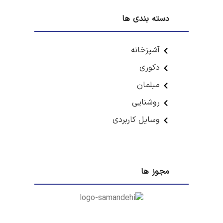
دسته بندی ها
آشپزخانه
دکوری
مبلمان
روشنایی
وسایل کاربردی
مجوز ها