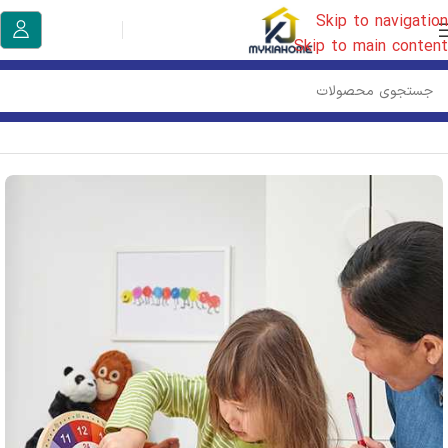
Skip to navigation
Skip to main content
خانه
/
کودک و نوزاد ایکیا
/
کودک ایکیا
/
وسایل بازی کودک