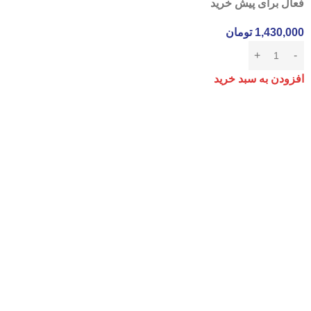
فعال برای پیش خرید
1,430,000
تومان
افزودن به سبد خرید