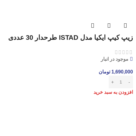
زیپ کیپ ایکیا مدل ISTAD طرحدار 30 عددی
موجود در انبار
1,690,000
تومان
افزودن به سبد خرید