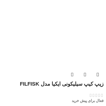
زیپ کیپ سیلیکونی ایکیا مدل FILFISK
فعال برای پیش خرید