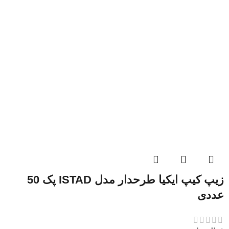
زیپ کیپ ایکیا طرحدار مدل ISTAD پک 50
عددی