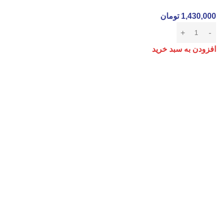
1,430,000
تومان
افزودن به سبد خرید