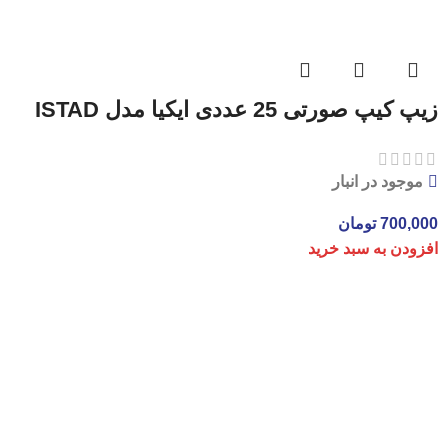
زیپ کیپ صورتی 25 عددی ایکیا مدل ISTAD
موجود در انبار
700,000
تومان
افزودن به سبد خرید