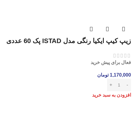
زیپ کیپ ایکیا رنگی مدل ISTAD پک 60 عددی
فعال برای پیش خرید
1,170,000
تومان
افزودن به سبد خرید