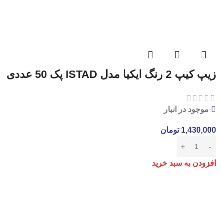
زیپ کیپ 2 رنگ ایکیا مدل ISTAD پک 50 عددی
موجود در انبار
1,430,000
تومان
افزودن به سبد خرید