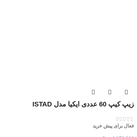
زیپ کیپ 60 عددی ایکیا مدل ISTAD
فعال برای پیش خرید