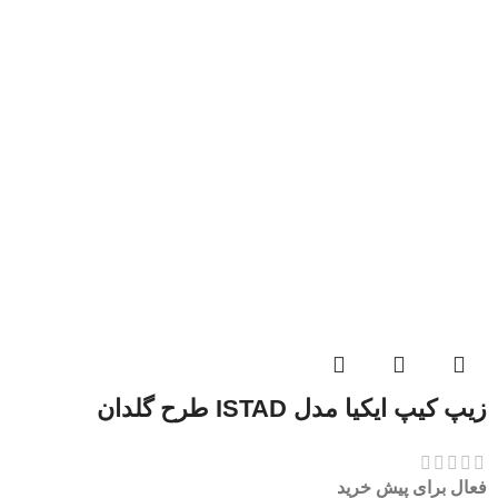
زیپ کیپ ایکیا مدل ISTAD طرح گلدان
فعال برای پیش خرید