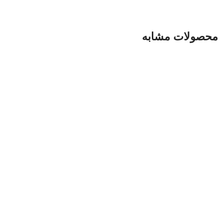
محصولات مشابه