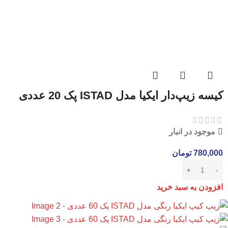
کیسه زیپ‌دار ایکیا مدل ISTAD پک 20 عددی
موجود در انبار
780,000
تومان
افزودن به سبد خرید