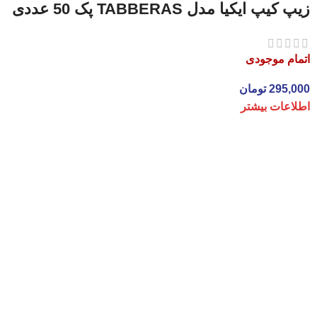
زیپ کیپ ایکیا مدل TABBERAS پک 50 عددی
اتمام موجودی
295,000
تومان
اطلاعات بیشتر