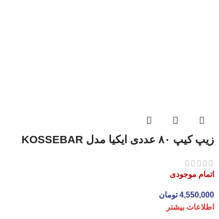
زیپ کیپ ۸۰ عددی ایکیا مدل KOSSEBAR
اتمام موجودی
4,550,000
تومان
اطلاعات بیشتر