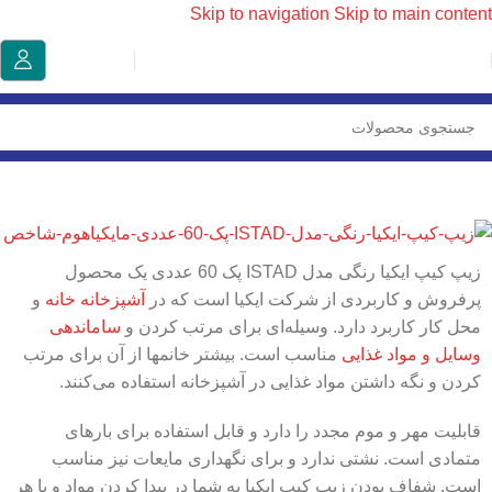
Skip to navigation
Skip to main content
خانه
/
نگهدارنده و نظم دهنده ایکیا
زیپ کیپ ایکیا رنگی مدل ISTAD پک 60 عددی یک محصول
پرفروش و کاربردی از شرکت ایکیا است که در
آشپزخانه خانه
و
محل کار کاربرد دارد. وسیله‌ای برای مرتب کردن و
ساماندهی
وسایل و مواد غذایی
مناسب است. بیشتر خانمها از آن برای مرتب
کردن و نگه داشتن مواد غذایی در آشپزخانه استفاده می‌کنند.
قابلیت مهر و موم مجدد را دارد و قابل استفاده برای بارهای
متمادی است. نشتی ندارد و برای نگهداری مایعات نیز مناسب
است. شفاف بودن زیپ کیپ ایکیا به شما در پیدا کردن مواد و یا هر