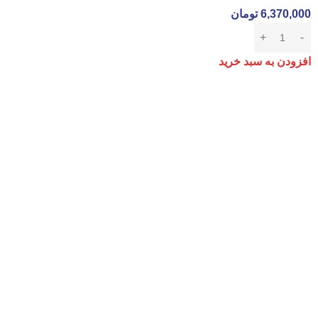
6,370,000
تومان
افزودن به سبد خرید