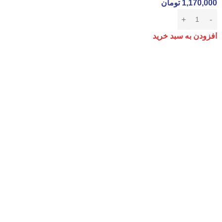
1,170,000
تومان
افزودن به سبد خرید