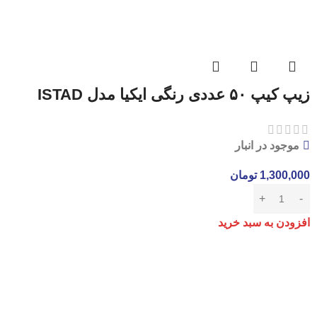
زیپ کیپ ۵۰ عددی رنگی ایکیا مدل ISTAD
موجود در انبار
1,300,000
تومان
افزودن به سبد خرید