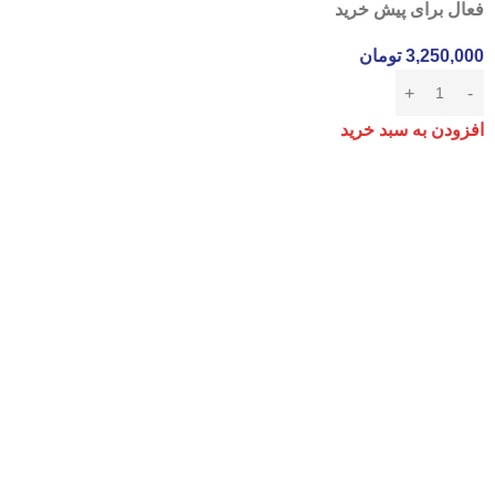
فعال برای پیش خرید
3,250,000
تومان
افزودن به سبد خرید