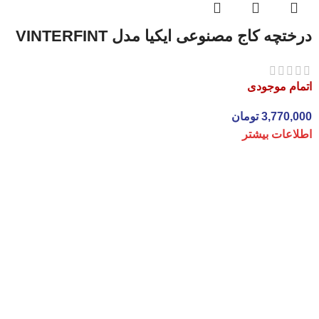
درختچه کاج مصنوعی ایکیا مدل VINTERFINT
اتمام موجودی
3,770,000
تومان
اطلاعات بیشتر