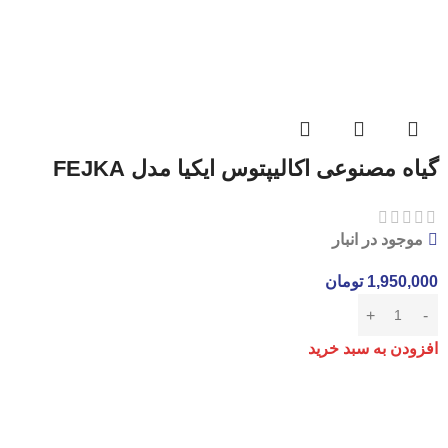
گیاه مصنوعی اکالیپتوس ایکیا مدل FEJKA
موجود در انبار
1,950,000
تومان
افزودن به سبد خرید