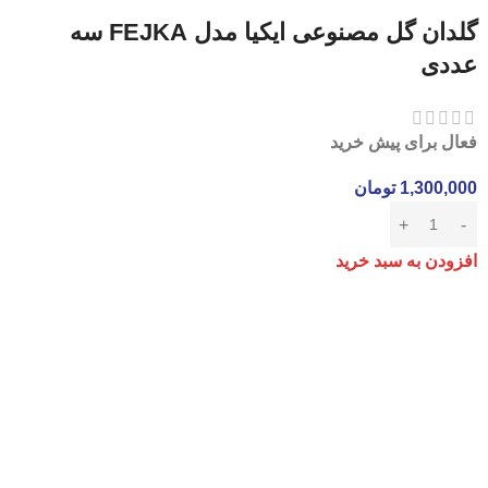
گلدان گل مصنوعی ایکیا مدل FEJKA سه
عددی
فعال برای پیش خرید
1,300,000
تومان
افزودن به سبد خرید