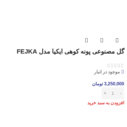
گل مصنوعی پونه کوهی ایکیا مدل FEJKA
موجود در انبار
3,250,000
تومان
افزودن به سبد خرید