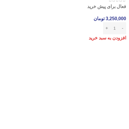
فعال برای پیش خرید
3,250,000
تومان
افزودن به سبد خرید