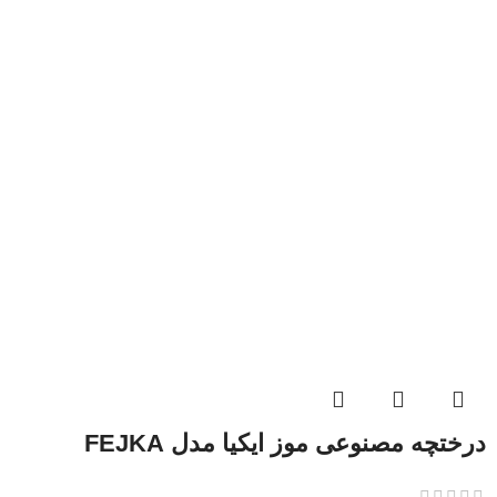
درختچه مصنوعی موز ایکیا مدل FEJKA