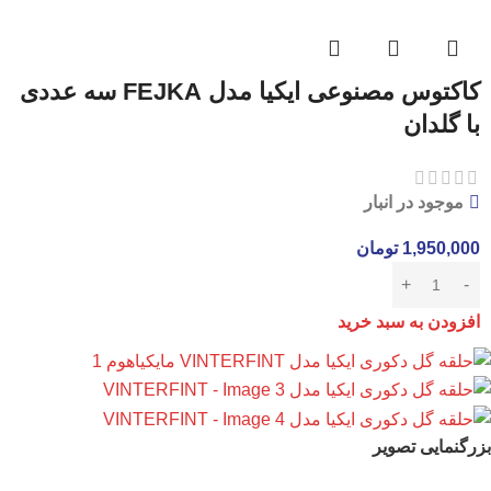
کاکتوس مصنوعی ایکیا مدل FEJKA سه عددی
با گلدان
موجود در انبار
1,950,000
تومان
افزودن به سبد خرید
بزرگنمایی تصویر