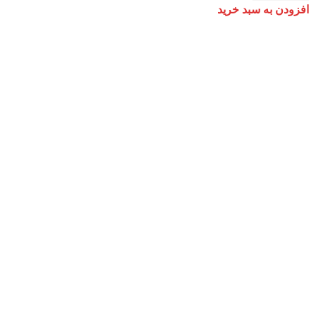
افزودن به سبد خرید