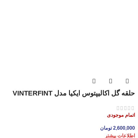
حلقه گل اکالیپتوس ایکیا مدل VINTERFINT
اتمام موجودی
2,600,000
تومان
اطلاعات بیشتر