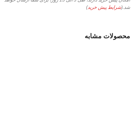
شد.(
شرایط پیش خرید
)
محصولات مشابه