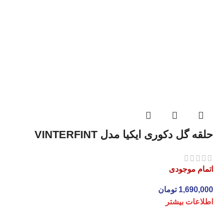
حلقه گل دکوری ایکیا مدل VINTERFINT
اتمام موجودی
1,690,000
تومان
اطلاعات بیشتر