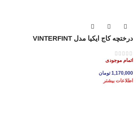
درختچه کاج ایکیا مدل VINTERFINT
اتمام موجودی
1,170,000
تومان
اطلاعات بیشتر