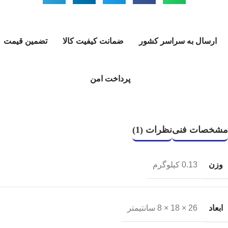
ارسال به سراسر کشور
ضمانت کیفیت کالا
تضمین قیمت
پرداخت امن
مشخصات فنی
نظرات (1)
وزن
0.13 کیلوگرم
ابعاد
26 × 18 × 8 سانتیمتر