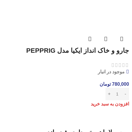
جارو و خاک انداز ایکیا مدل PEPPRIG
موجود در انبار
780,000
تومان
افزودن به سبد خرید