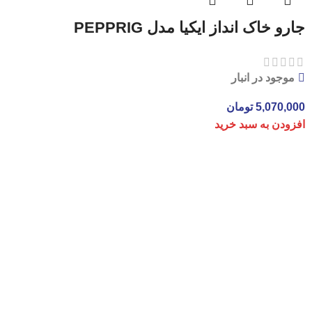
جارو خاک انداز ایکیا مدل PEPPRIG
موجود در انبار
5,070,000
تومان
افزودن به سبد خرید