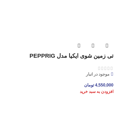
تی زمین شوی ایکیا مدل PEPPRIG
موجود در انبار
4,550,000
تومان
افزودن به سبد خرید