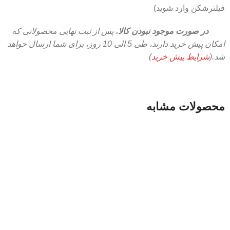
فیلترشکن وارد شوید)
در صورت موجود نبودن کالا
،
پس از ثبت نهایی محصولاتی که
امکان پیش خرید دارند، طی 5 الی 10 روز،
برای شما ارسال خواهد
شد.(
شرایط پیش خرید
)
محصولات مشابه