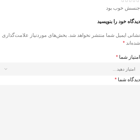
جنسش خوب بود
دیدگاه خود را بنویسید
نشانی ایمیل شما منتشر نخواهد شد.
بخش‌های موردنیاز علامت‌گذاری
شده‌اند
*
امتیاز شما
*
دیدگاه شما
*