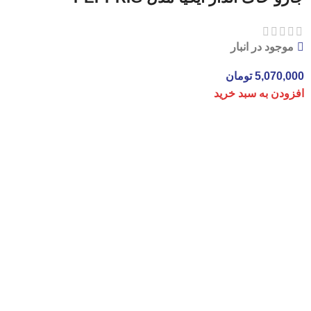
موجود در انبار
5,070,000
تومان
افزودن به سبد خرید