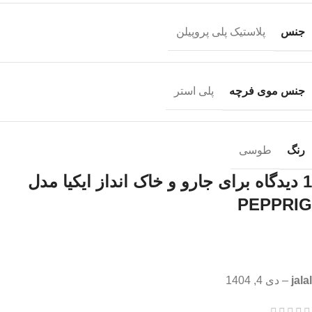
جنس
پلاستیک پلی پروپیلن
جنس موی فرچه
پلی استر
رنگ
طوسی
1 دیدگاه برای
جارو و خاک انداز ایکیا مدل
PEPPRIG
jalal
–
دی 4, 1404