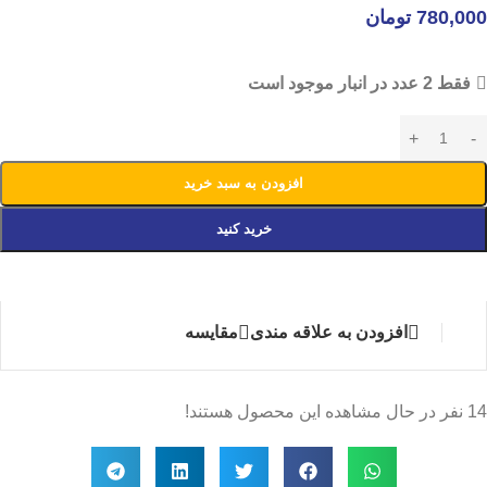
780,000
تومان
فقط 2 عدد در انبار موجود است
افزودن به سبد خرید
خرید کنید
افزودن به علاقه مندی
مقایسه
14
نفر در حال مشاهده این محصول هستند!