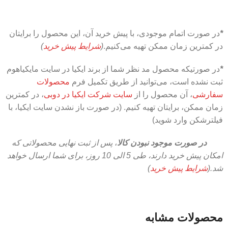
*
در صورت اتمام موجودی، با پیش خرید آن، این محصول را برایتان
در کمترین زمان ممکن تهیه می‌کنیم.
(
شرایط پیش خرید
)
*
در صورتیکه محصول مد نظر شما از برند ایکیا در سایت مایکیاهوم
ثبت نشده است، می‌توانید از طریق تکمیل فرم
محصولات
سفارشی
، آن محصول را از
سایت شرکت ایکیا در دوبی
، در کمترین
زمان ممکن، برایتان تهیه کنیم. (در صورت باز نشدن سایت ایکیا، با
فیلترشکن وارد شوید)
در صورت موجود نبودن کالا
،
پس از ثبت نهایی محصولاتی که
امکان پیش خرید دارند، طی 5 الی 10 روز،
برای شما ارسال خواهد
شد.(
شرایط پیش خرید
)
محصولات مشابه