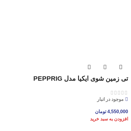
تی زمین شوی ایکیا مدل PEPPRIG
موجود در انبار
4,550,000
تومان
افزودن به سبد خرید