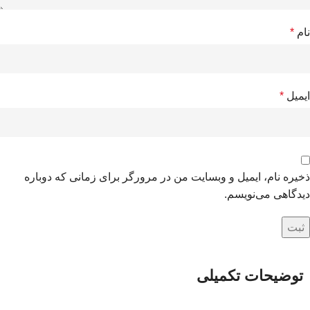
نام
*
ایمیل
*
ذخیره نام، ایمیل و وبسایت من در مرورگر برای زمانی که دوباره
دیدگاهی می‌نویسم.
توضیحات تکمیلی