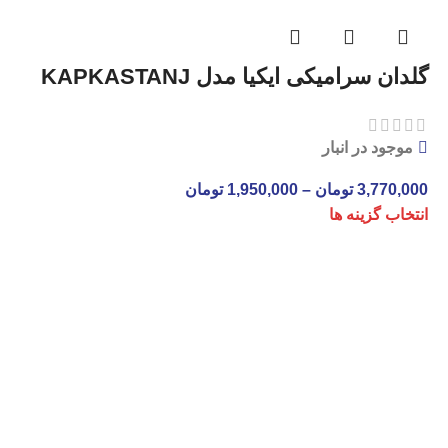
گلدان سرامیکی ایکیا مدل KAPKASTANJ
موجود در انبار
3,770,000
تومان
–
1,950,000
تومان
انتخاب گزینه ها