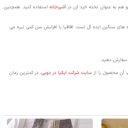
و هم به عنوان تخته خرد کن در
آشپزخانه
استفاده کنید. همچنین
ده های سنگین ایده آل است. اقاقیا با افزایش سن کمی تیره می
فارش دهید.
، آن محصول را از
سایت شرکت ایکیا در دوبی
، در کمترین زمان