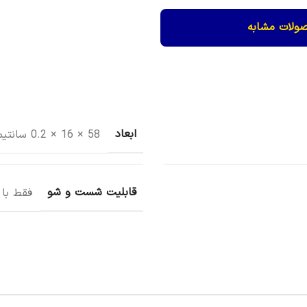
ولات مشابه
ابعاد
58 × 16 × 0.2 سانتیمتر
قابلیت شست و شو
فقط با