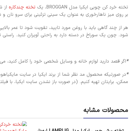
تخته خرد کن چوبی ایکیا مدل BROGGAN، یک
تخته چندکاره
از ش
بر روی میز ناهارخوری به عنوان یک سینی تزئینی برای سرو نان و شی
هر از چند گاهی باید با روغن مورد تایید، تقویت شود تا عمر بالا
شود. چون یک سوراخ در دسته دارد به راحتی آویزان کنید. راستی تخته خرد کن چوبی ایک
*
اگر قصد دارید لوازم خانه و وسایل شخصی خود را کامل کنید، می‌تو
*
در صورتیکه محصول مد نظر شما از برند ایکیا در سایت مایکیاهو
ممکن، برایتان تهیه کنیم. (در صورت باز نشدن سایت ایکیا، با فیلت
محصولات مشابه