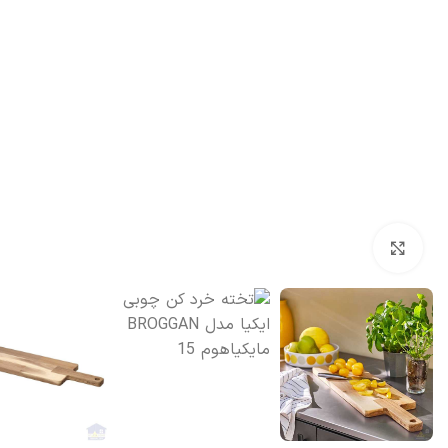
بزرگنمایی تصویر