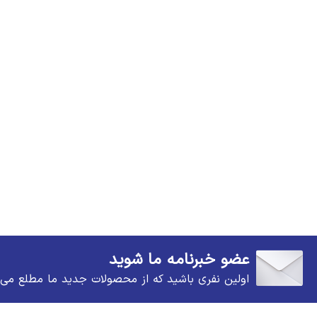
عضو خبرنامه ما شوید
اولین نفری باشید که از محصولات جدید ما مطلع می 