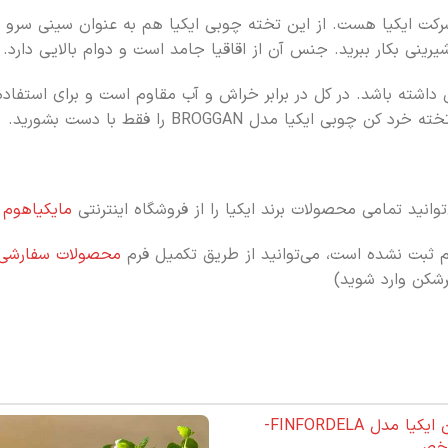
رکت ایکیا هست. از این تخته چوبی ایکیا هم به عنوان سینی سرو 
رینی بکار ببرید. جنس آن از اقاقیا جامد است و دوام بالایی دارد.
یی داشته باشد. در کل در برابر خراش و آب مقاوم است و برای استفا
یا مدل BROGGAN را فقط با دست بشورید.
انید تمامی محصولات برند ایکیا را از فروشگاه اینترنتی
مایکیاهوم
س
م ثبت نشده است، می‌توانید از طریق تکمیل فرم
محصولات سفارشی
رشکن وارد شوید)