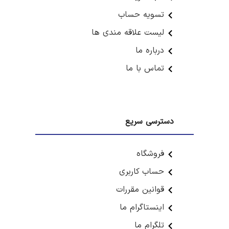
تسویه حساب
لیست علاقه مندی ها
درباره ما
تماس با ما
دسترسی سریع
فروشگاه
حساب کاربری
قوانین مقررات
اینستاگرام ما
تلگرام ما