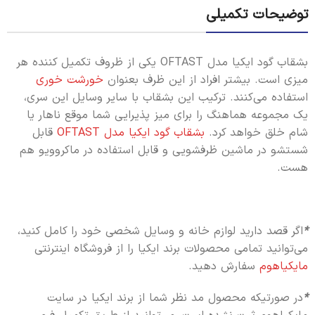
توضیحات تکمیلی
بشقاب گود ایکیا مدل OFTAST یکی از ظروف تکمیل کننده هر
میزی است. بیشتر افراد از این ظرف بعنوان
خورشت خوری
استفاده می‌کنند. ترکیب این بشقاب با سایر وسایل این سری،
یک مجموعه هماهنگ را برای میز پذیرایی شما موقع ناهار یا
شام خلق خواهد کرد.
بشقاب گود ایکیا مدل OFTAST
قابل
شستشو در ماشین ظرفشویی و قابل استفاده در ماکروویو هم
هست.
*
اگر قصد دارید لوازم خانه و وسایل شخصی خود را کامل کنید،
می‌توانید تمامی محصولات برند ایکیا را از فروشگاه اینترنتی
مایکیاهوم
سفارش دهید.
*
در صورتیکه محصول مد نظر شما از برند ایکیا در سایت