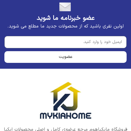
عضو خبرنامه ما شوید
اولین نفری باشید که از محصولات جدید ما مطلع می شوید.
عضویت
فروشگاه مایکیاهوم مرجع عرضه‌ی کامل و اصلی محصولات ایکیا