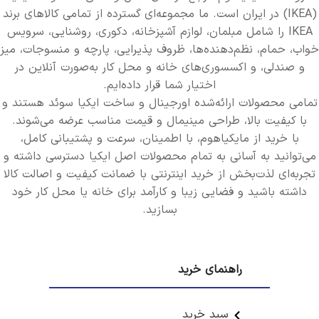
(IKEA) در ایران است. ما مجموعه‌ای گسترده از تمامی کالاهای برند
IKEA را شامل مبلمان، لوازم آشپزخانه، دکوری، روشنایی، سرویس
خواب، حمام، نظم‌دهنده‌ها، ظروف پذیرایی، پارچه و منسوجات، میز
و صندلی، و اکسسوری‌های خانه و محل کار به‌صورت آنلاین در
اختیار شما قرار داده‌ایم.
تمامی محصولات ارائه‌شده اورجینال و ساخت ایکیا سوئد هستند و
با کیفیت بالا، طراحی مینیمال و قیمت مناسب عرضه می‌شوند.
با خرید از مایکیاهوم، با اطمینان، سرعت و پشتیبانی کامل،
می‌توانید به آسانی به تمام محصولات اصل ایکیا دسترسی داشته و
تجربه‌ای لذت‌بخش از خرید اینترنتی با ضمانت کیفیت و اصالت کالا
داشته باشید و فضایی زیبا و کارآمد برای خانه یا محل کار خود
بسازید.
راهنمای خرید
سبد خرید