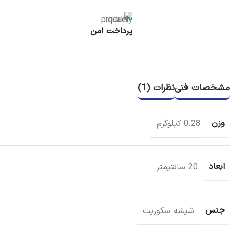
پرداخت امن
مشخصات فنی
نظرات (1)
وزن
0.28 کیلوگرم
ابعاد
20 سانتیمتر
جنس
شیشه سکوریت