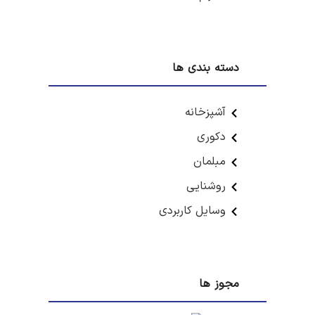
دسته بندی ها
آشپزخانه
دکوری
مبلمان
روشنایی
وسایل کاربردی
مجوز ها