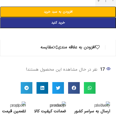
افزودن به سبد خرید
خرید کنید
افزودن به علاقه مندی
مقایسه
17
نفر در حال مشاهده این محصول هستند!
ارسال به سراسر کشور
ضمانت کیفیت کالا
تضمین قیمت