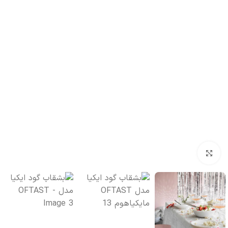
بزرگنمایی تصویر