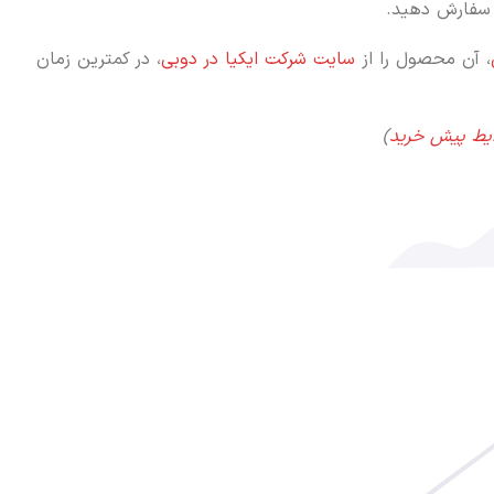
فارش دهید.
، آن محصول را از
سایت شرکت ایکیا در دوبی
، در کمترین زمان
یط پیش خرید
)