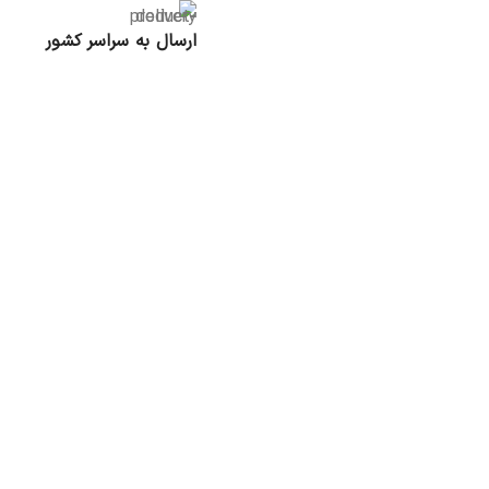
ارسال به سراسر کشور
محصولات مشابه