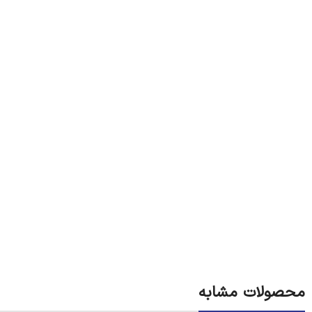
محصولات مشابه