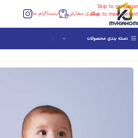
Skip to navigation
پیگیری سفارش
اینستاگرام ما
Skip to main content
دسته بندی محصولات
خانه
/
کودک و نوزاد ایکیا
/
نوزاد ایکیا
/
بشقاب و کاسه کودک ایکیا مدل BORJA