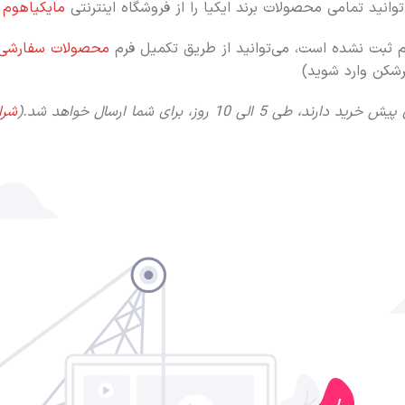
انید تمامی محصولات برند ایکیا را از فروشگاه اینترنتی
مایکیاهوم
س
م ثبت نشده است، می‌توانید از طریق تکمیل فرم
محصولات سفارشی
رشکن وارد شوید)
د دارند، طی 5 الی 10 روز،
برای شما ارسال خواهد شد.(
شرا