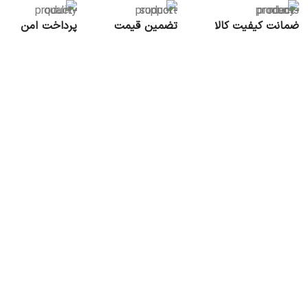
ضمانت کیفیت کالا
تضمین قیمت
پرداخت امن