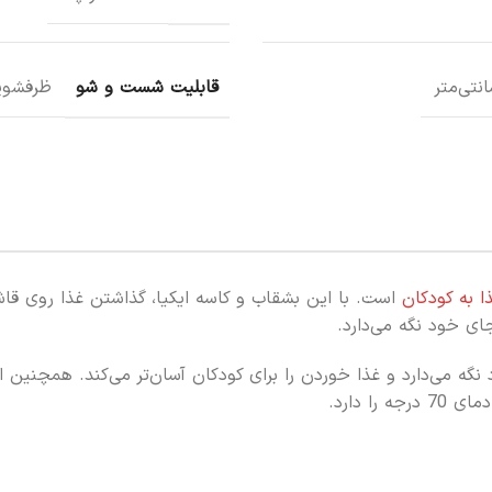
قابلیت شست و شو
ظرفشوی
ا به کودکان
است. با این بشقاب و کاسه ایکیا، گذاشتن غذا روی قا
ای خود نگه می‌دارد.
می‌دارد و غذا خوردن را برای کودکان آسان‌تر می‌کند. همچنین ا