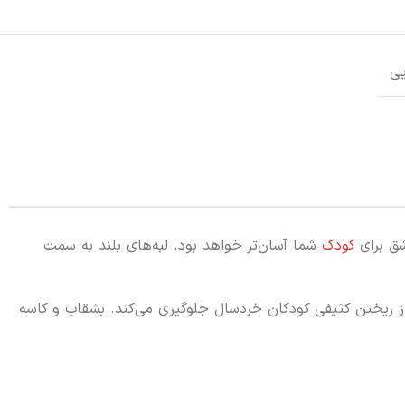
ی
شق برای
کودک
شما آسان‌تر خواهد بود. لبه‌های بلند به سمت
ز ریختن کثیفی کودکان خردسال جلوگیری می‌کند. بشقاب و کاسه