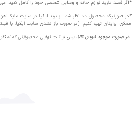
*
اگر قصد دارید لوازم خانه و وسایل شخصی خود را کامل کنید، می‌تو
*
در صورتیکه محصول مد نظر شما از برند ایکیا در سایت مایکیاهو
ممکن، برایتان تهیه کنیم. (در صورت باز نشدن سایت ایکیا، با فیلت
در صورت موجود نبودن کالا
،
پس از ثبت نهایی محصولاتی که امکان پیش خری