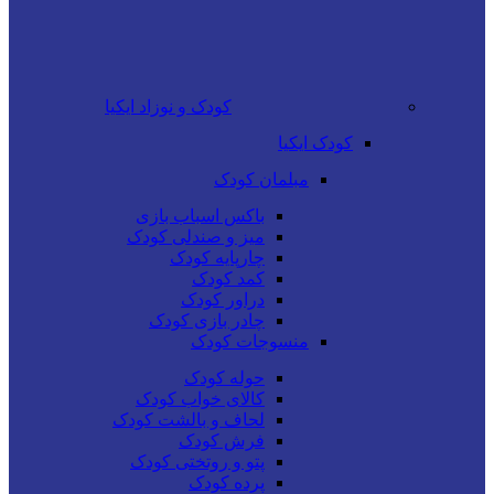
کودک و نوزاد ایکیا
کودک ایکیا
مبلمان کودک
باکس اسباب بازی
میز و صندلی کودک
چارپایه کودک
کمد کودک
دراور کودک
چادر بازی کودک
منسوجات کودک
حوله کودک
کالای خواب کودک
لحاف و بالشت کودک
فرش کودک
پتو و روتختی کودک
پرده کودک