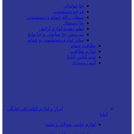
جا حوله‌ای
فرچه دستشویی
سطل زباله حمام و دستشویی
جا دستمال
نظم دهنده لوازم آرایش
سرویس جا صابونی و جا مایع
سایر لوازم دستشویی و حمام
نظافت حمام
لوازم نظافت
سبد لباس ایکیا
آینه رومیزی
ابزار و لوازم الکتریکی خانگی
ایکیا
لوازم جانبی موبایل و تبلت