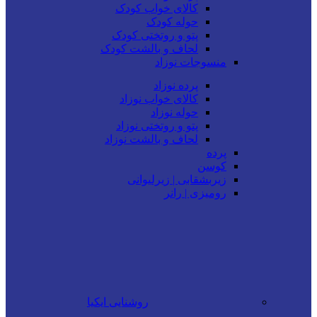
کالای خواب کودک
حوله کودک
پتو و روتختی کودک
لحاف و بالشت کودک
منسوجات نوزاد
پرده نوزاد
کالای خواب نوزاد
حوله نوزاد
پتو و روتختی نوزاد
لحاف و بالشت نوزاد
پرده
کوسن
زیربشقابی | زیرلیوانی
رومیزی | رانر
روشنایی ایکیا