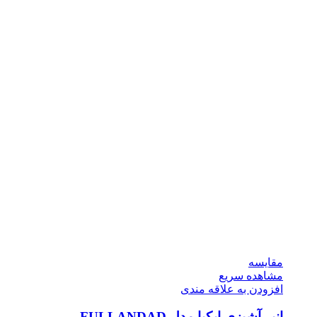
مقایسه
مشاهده سریع
افزودن به علاقه مندی
انبر آشپزی ایکیا مدل FULLANDAD