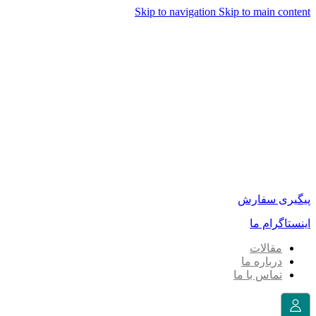
Skip to navigation
Skip to main content
پیگیری سفارش
اینستاگرام ما
مقالات
درباره ما
تماس با ما