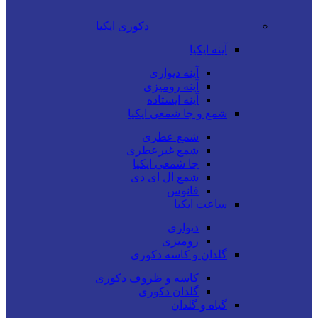
دکوری ایکیا
آینه ایکیا
آینه دیواری
آینه رومیزی
آینه ایستاده
شمع و جا شمعی ایکیا
شمع عطری
شمع غیرعطری
جا شمعی ایکیا
شمع ال ای دی
فانوس
ساعت ایکیا
دیواری
رومیزی
گلدان و کاسه دکوری
کاسه و ظروف دکوری
گلدان دکوری
گیاه و گلدان