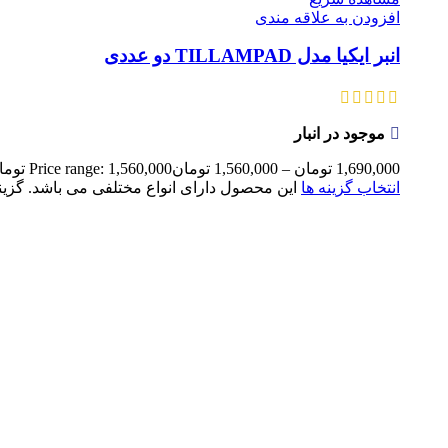
افزودن به علاقه مندی
انبر ایکیا مدل TILLAMPAD دو عددی
موجود در انبار
1,690,000
تومان
–
1,560,000
تومان
Price range: 1,560,000 تومان through 1,690,000 تومان
انتخاب گزینه ها
این محصول دارای انواع مختلفی می باشد. گز