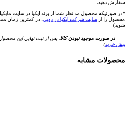
سفارش دهید.
*
در صورتیکه محصول مد نظر شما از برند ایکیا در سایت مایکی
محصول را از
سایت شرکت ایکیا در دوبی
، در کمترین زمان ممکن
شوید)
در صورت موجود نبودن کالا
،
پس از ثبت نهایی این محصول به صو
پیش خرید
)
محصولات مشابه