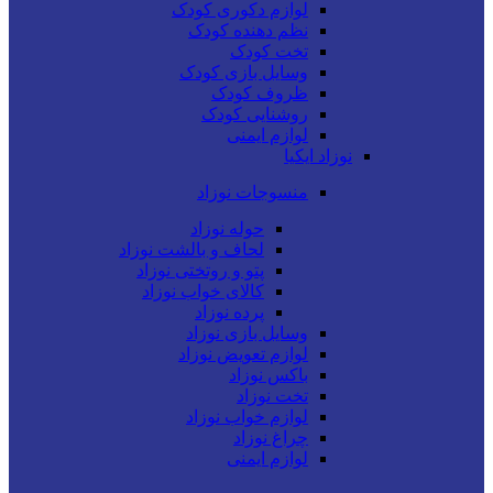
لوازم دکوری کودک
نظم دهنده کودک
تخت کودک
وسایل بازی کودک
ظروف کودک
روشنایی کودک
لوازم ایمنی
نوزاد ایکیا
منسوجات نوزاد
حوله نوزاد
لحاف و بالشت نوزاد
پتو و روتختی نوزاد
کالای خواب نوزاد
پرده نوزاد
وسایل بازی نوزاد
لوازم تعویض نوزاد
باکس نوزاد
تخت نوزاد
لوازم خواب نوزاد
چراغ نوزاد
لوازم ایمنی