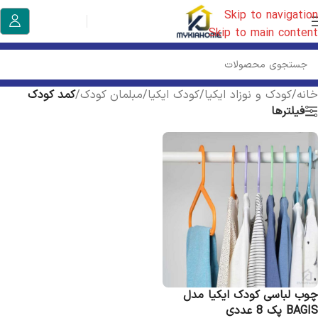
Skip to navigation
Skip to main content
خانه
/
کودک و نوزاد ایکیا
/
کودک ایکیا
/
مبلمان کودک
/
کمد کودک
فیلترها
چوب لباسی کودک ایکیا مدل
BAGIS پک 8 عددی