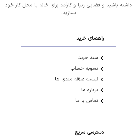
داشته باشید و فضایی زیبا و کارآمد برای خانه یا محل کار خود
بسازید.
راهنمای خرید
سبد خرید
تسویه حساب
لیست علاقه مندی ها
درباره ما
تماس با ما
دسترسی سریع