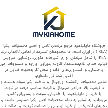
فروشگاه مایکیاهوم مرجع عرضه‌ی کامل و اصلی محصولات ایکیا
(IKEA) در ایران است. ما مجموعه‌ای گسترده از تمامی کالاهای برند
IKEA را شامل مبلمان، لوازم آشپزخانه، دکوری، روشنایی، سرویس
خواب، حمام، نظم‌دهنده‌ها، ظروف پذیرایی، پارچه و منسوجات، میز
و صندلی، و اکسسوری‌های خانه و محل کار به‌صورت آنلاین در
اختیار شما قرار داده‌ایم.
تمامی محصولات ارائه‌شده اورجینال و ساخت ایکیا سوئد هستند و
با کیفیت بالا، طراحی مینیمال و قیمت مناسب عرضه می‌شوند.
با خرید از مایکیاهوم، با اطمینان، سرعت و پشتیبانی کامل،
می‌توانید به آسانی به تمام محصولات اصل ایکیا دسترسی داشته و
تجربه‌ای لذت‌بخش از خرید اینترنتی با ضمانت کیفیت و اصالت کالا