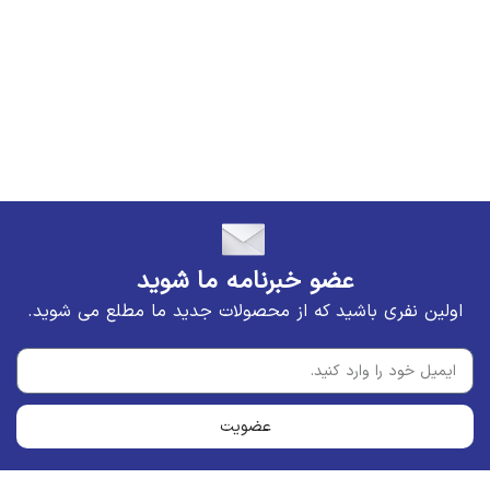
عضو خبرنامه ما شوید
اولین نفری باشید که از محصولات جدید ما مطلع می شوید.
عضویت