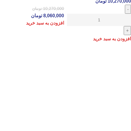
10,270,000
تومان
10,270,000
تومان
8,060,000
تومان
افزودن به سبد خرید
افزودن به سبد خرید