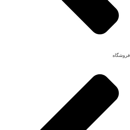
فروشگاه