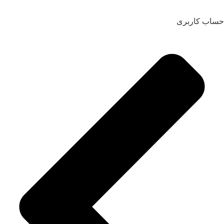
حساب کاربری