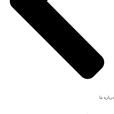
درباره ما