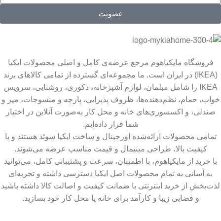
عضویت
فروشگاه مایکیاهوم مرجع عرضه‌ی کامل و اصلی محصولات ایکیا
(IKEA) در ایران است. ما مجموعه‌ای گسترده از تمامی کالاهای برند
IKEA را شامل مبلمان، لوازم آشپزخانه، دکوری، روشنایی، سرویس
خواب، حمام، نظم‌دهنده‌ها، ظروف پذیرایی، پارچه و منسوجات، میز و
صندلی، و اکسسوری‌های خانه و محل کار به‌صورت آنلاین در اختیار
شما قرار داده‌ایم.
تمامی محصولات ارائه‌شده اورجینال و ساخت ایکیا سوئد هستند و با
کیفیت بالا، طراحی مینیمال و قیمت مناسب عرضه می‌شوند.
با خرید از مایکیاهوم، با اطمینان، سرعت و پشتیبانی کامل، می‌توانید
به آسانی به تمام محصولات اصل ایکیا دسترسی داشته و تجربه‌ای
لذت‌بخش از خرید اینترنتی با ضمانت کیفیت و اصالت کالا داشته باشید
و فضایی زیبا و کارآمد برای خانه یا محل کار خود بسازید.