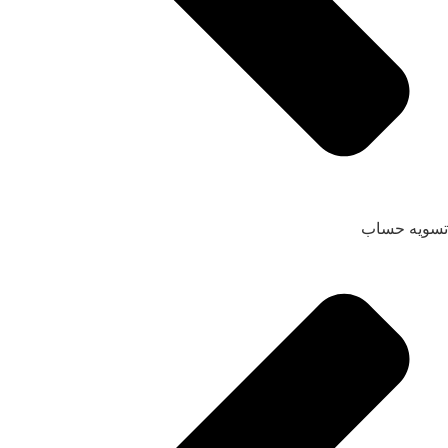
تسویه حساب