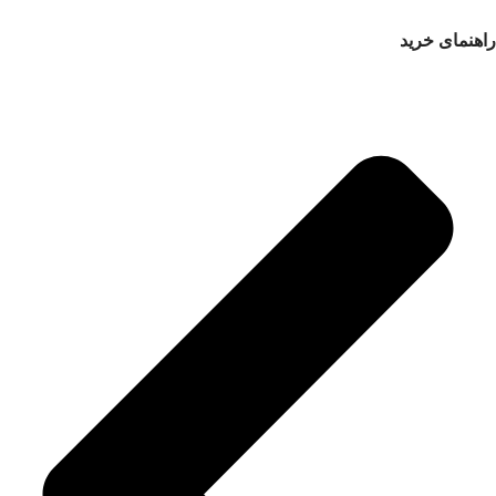
راهنمای خرید