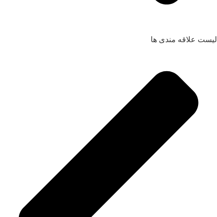
لیست علاقه مندی ها