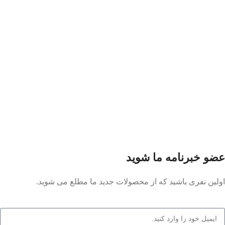
عضو خبرنامه ما شوید
اولین نفری باشید که از محصولات جدید ما مطلع می شوید.