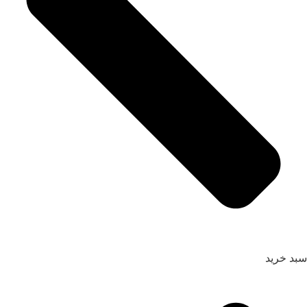
سبد خرید