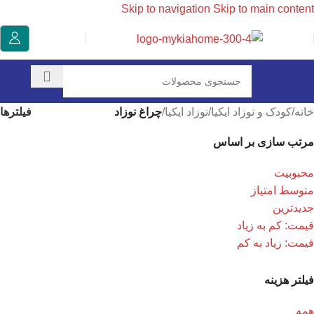
Skip to navigation
Skip to main content
فیلترها
خانه
/
کودک و نوزاد ایکیا
/
نوزاد ایکیا
/
چراغ نوزاد
مرتب سازی بر اساس
محبوبیت
متوسط امتیاز
جدیدترین
قیمت: کم به زیاد
قیمت: زیاد به کم
فیلتر هزینه
همه