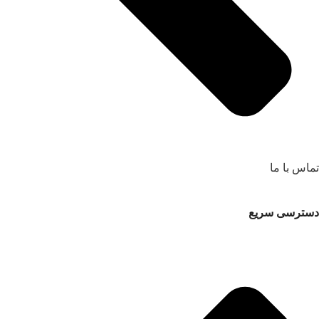
تماس با ما
دسترسی سریع