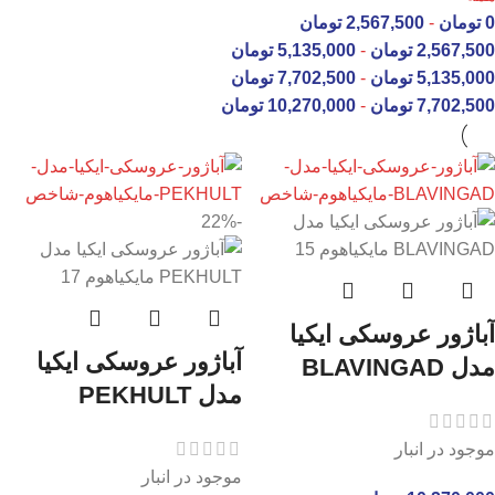
0
تومان
-
2,567,500
تومان
2,567,500
تومان
-
5,135,000
تومان
5,135,000
تومان
-
7,702,500
تومان
7,702,500
تومان
-
10,270,000
تومان
-22%
آباژور عروسکی ایکیا
آباژور عروسکی ایکیا
مدل BLAVINGAD
مدل PEKHULT
موجود در انبار
موجود در انبار