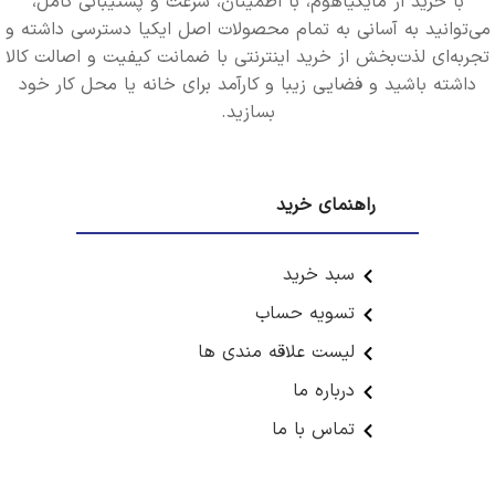
با خرید از مایکیاهوم، با اطمینان، سرعت و پشتیبانی کامل،
می‌توانید به آسانی به تمام محصولات اصل ایکیا دسترسی داشته و
تجربه‌ای لذت‌بخش از خرید اینترنتی با ضمانت کیفیت و اصالت کالا
داشته باشید و فضایی زیبا و کارآمد برای خانه یا محل کار خود
بسازید.
راهنمای خرید
سبد خرید
تسویه حساب
لیست علاقه مندی ها
درباره ما
تماس با ما