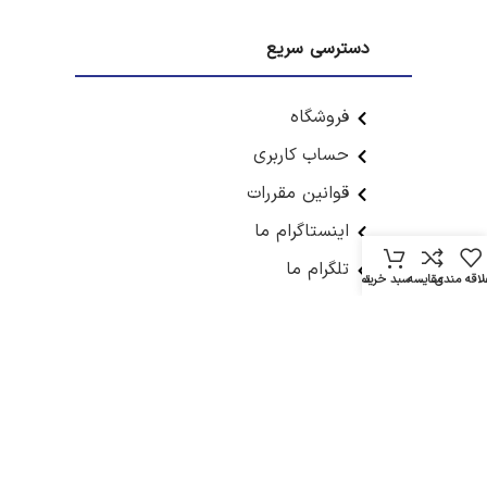
دسترسی سریع
فروشگاه
حساب کاربری
قوانین مقررات
اینستاگرام ما
تلگرام ما
لاقه مندی
مقایسه
سبد خرید
تماس
دسته بندی ها
آشپزخانه