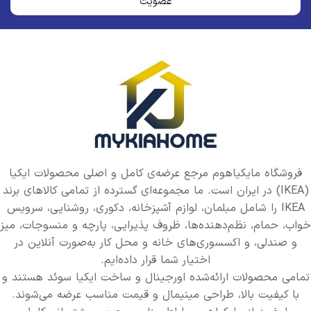
عضویت
فروشگاه مایکیاهوم مرجع عرضه‌ی کامل و اصلی محصولات ایکیا
(IKEA) در ایران است. ما مجموعه‌ای گسترده از تمامی کالاهای برند
IKEA را شامل مبلمان، لوازم آشپزخانه، دکوری، روشنایی، سرویس
خواب، حمام، نظم‌دهنده‌ها، ظروف پذیرایی، پارچه و منسوجات، میز
و صندلی، و اکسسوری‌های خانه و محل کار به‌صورت آنلاین در
اختیار شما قرار داده‌ایم.
تمامی محصولات ارائه‌شده اورجینال و ساخت ایکیا سوئد هستند و
با کیفیت بالا، طراحی مینیمال و قیمت مناسب عرضه می‌شوند.