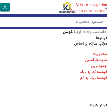
Skip to navigation
Skip to main content
خانه
/
منسوجات ایکیا
/
کوسن
فیلترها
مرتب سازی بر اساس
محبوبیت
متوسط امتیاز
جدیدترین
قیمت: کم به زیاد
قیمت: زیاد به کم
فیلتر هزینه