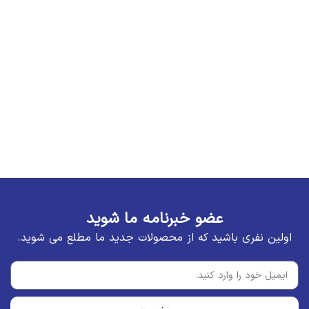
عضو خبرنامه ما شوید
اولین نفری باشید که از محصولات جدید ما مطلع می شوید.