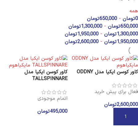
همه
0
تومان
-
650,000
تومان
650,000
تومان
-
1,300,000
تومان
1,300,000
تومان
-
1,950,000
تومان
1,950,000
تومان
-
2,600,000
تومان
کاور کوسن ایکیا مدل ODDNY
کاور کوسن ایکیا مدل
TALLSPINNARE
فعال برای پیش خرید
اتمام موجودی
2,600,000
تومان
495,000
تومان
افزودن به سبد خرید
اطلاعات بیشتر